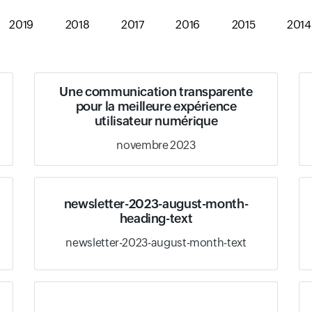
2019
2018
2017
2016
2015
2014
Une communication transparente
pour la meilleure expérience
utilisateur numérique
novembre 2023
newsletter-2023-august-month-
heading-text
newsletter-2023-august-month-text