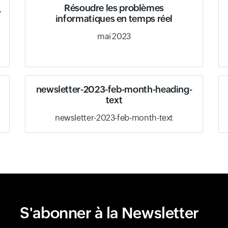
Résoudre les problèmes
r
informatiques en temps réel
mai 2023
newsletter-2023-feb-month-heading-
text
newsletter-2023-feb-month-text
S'abonner à la Newsletter