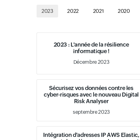
2023
2022
2021
2020
2023 : L'année de la résilience
informatique !
Décembre 2023
Sécurisez vos données contre les
cyber-risques avec le nouveau Digital
Risk Analyser
septembre 2023
Intégration d'adresses IP AWS Elastic,