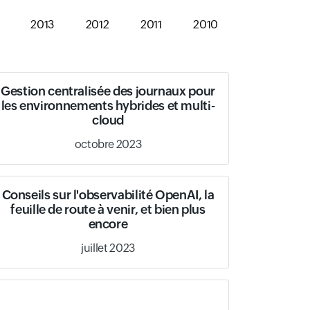
2013
2012
2011
2010
Gestion centralisée des journaux pour
les environnements hybrides et multi-
cloud
octobre 2023
Conseils sur l'observabilité OpenAI, la
feuille de route à venir, et bien plus
encore
juillet 2023