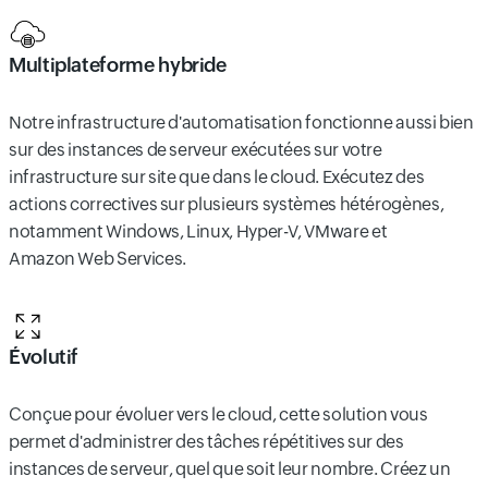
Multiplateforme hybride
Notre infrastructure d'automatisation fonctionne aussi bien
sur des instances de serveur exécutées sur votre
infrastructure sur site que dans le cloud. Exécutez des
actions correctives sur plusieurs systèmes hétérogènes,
notamment Windows, Linux, Hyper-V, VMware et
Amazon Web Services.
Évolutif
Conçue pour évoluer vers le cloud, cette solution vous
permet d'administrer des tâches répétitives sur des
instances de serveur, quel que soit leur nombre. Créez un