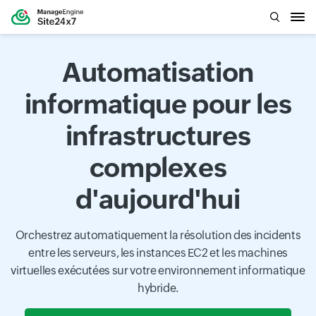
Automatisation
informatique pour les
infrastructures
complexes
d'aujourd'hui
Orchestrez automatiquement la résolution des incidents
entre les serveurs, les instances EC2 et les machines
virtuelles exécutées sur votre environnement informatique
hybride.