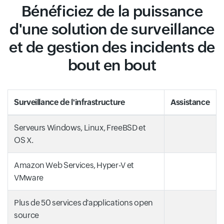
Bénéficiez de la puissance
d'une solution de surveillance
et de gestion des incidents de
bout en bout
Surveillance de l'infrastructure
Assistance
Serveurs Windows, Linux, FreeBSD et
OS X.
Amazon Web Services, Hyper-V et
VMware
Plus de 50 services d'applications open
source