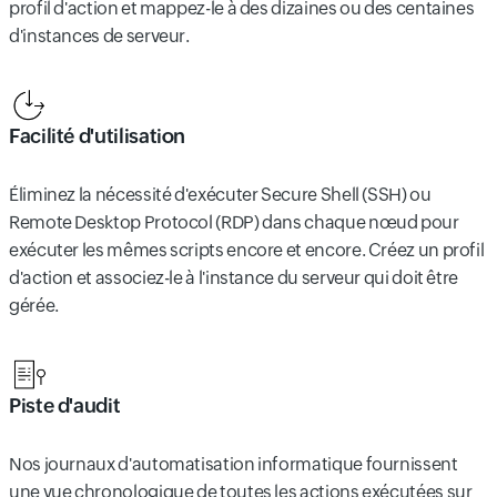
profil d'action et mappez-le à des dizaines ou des centaines
d'instances de serveur.
Facilité d'utilisation
Éliminez la nécessité d'exécuter Secure Shell (SSH) ou
Remote Desktop Protocol (RDP) dans chaque nœud pour
exécuter les mêmes scripts encore et encore. Créez un profil
d'action et associez-le à l'instance du serveur qui doit être
gérée.
Piste d'audit
Nos journaux d'automatisation informatique fournissent
une vue chronologique de toutes les actions exécutées sur