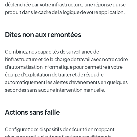
déclenchée par votre infrastructure, une réponse qui se
produit dans le cadre de la logique de votre application.
Dites non aux remontées
Combinez nos capacités de surveillance de
l'infrastructure et de la charge de travail avec notre cadre
d'automatisation informatique pour permettre à votre
équipe d'exploitation de traiter et de résoudre
automatiquement les alertes d'événements en quelques
secondes sans aucune intervention manuelle.
Actions sans faille
Configurez des dispositifs de sécurité en mappant