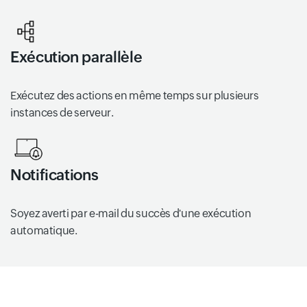
Exécution parallèle
Exécutez des actions en même temps sur plusieurs
instances de serveur.
Notifications
Soyez averti par e-mail du succès d'une exécution
automatique.