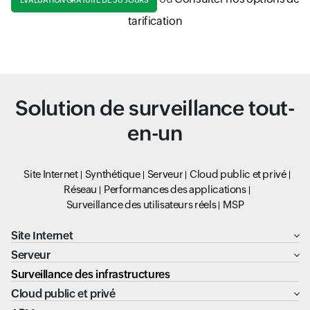
ÉVALUATION GRATUITE DE 30 JOURS
tarification
Solution de surveillance tout-
en-un
Site Internet
Synthétique
Serveur
Cloud public et privé
Réseau
Performances des applications
Surveillance des utilisateurs réels
MSP
Site Internet
Serveur
Surveillance des infrastructures
Cloud public et privé