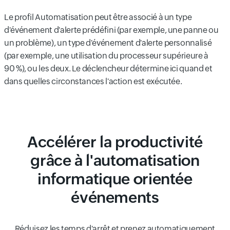
Le profil Automatisation peut être associé à un type
d'événement d'alerte prédéfini (par exemple, une panne ou
un problème), un type d'événement d'alerte personnalisé
(par exemple, une utilisation du processeur supérieure à
90 %), ou les deux. Le déclencheur détermine ici quand et
dans quelles circonstances l'action est exécutée.
Accélérer la productivité
grâce à l'automatisation
informatique orientée
événements
Réduisez les temps d'arrêt et prenez automatiquement