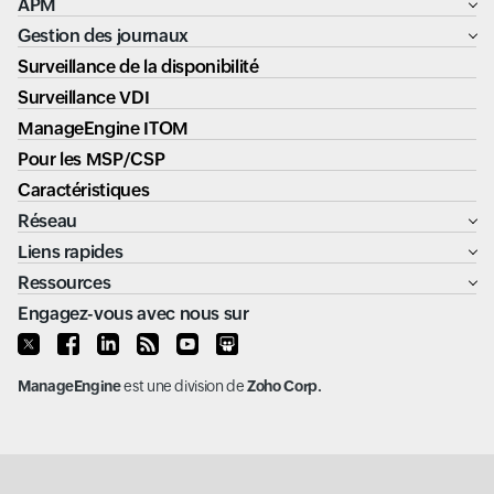
APM
Gestion des journaux
Surveillance de la disponibilité
Surveillance VDI
ManageEngine ITOM
Pour les MSP/CSP
Caractéristiques
Réseau
Liens rapides
Ressources
Engagez-vous avec nous sur
ManageEngine
est une division de
Zoho Corp.