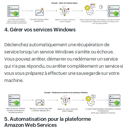
4. Gérer vos services Windows
Déclenchez automatiquement une récupération de
service lorsqu'un service Windows s'arrête ou échoue.
Vous pouvez arrêter, démarrer ou redémarrer un service
qui n'a pas répondu, ou arrêter complètement un service si
vous vous préparez à effectuer une sauvegarde sur votre
machine.
5. Automatisation pour la plateforme
Amazon Web Services