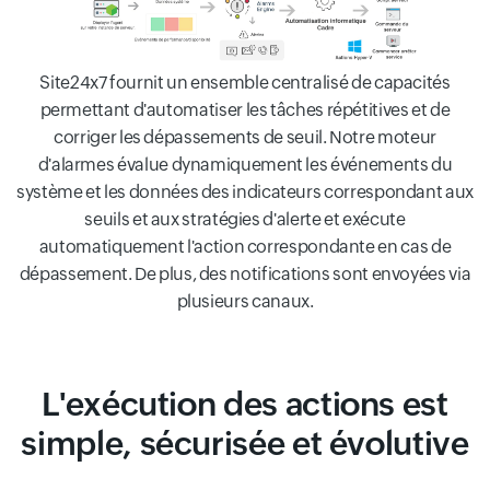
Site24x7 fournit un ensemble centralisé de capacités
permettant d'automatiser les tâches répétitives et de
corriger les dépassements de seuil. Notre moteur
d'alarmes évalue dynamiquement les événements du
système et les données des indicateurs correspondant aux
seuils et aux stratégies d'alerte et exécute
automatiquement l'action correspondante en cas de
dépassement. De plus, des notifications sont envoyées via
plusieurs canaux.
L'exécution des actions est
simple, sécurisée et évolutive