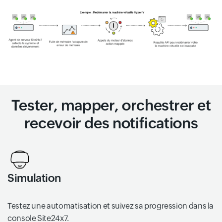
Tester, mapper, orchestrer et
recevoir des notifications
Simulation
Testez une automatisation et suivez sa progression dans la
console Site24x7.