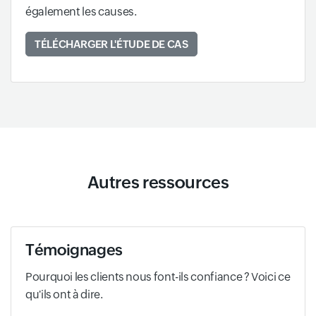
également les causes.
TÉLÉCHARGER L'ÉTUDE DE CAS
Autres ressources
Témoignages
Pourquoi les clients nous font-ils confiance ? Voici ce
qu'ils ont à dire.