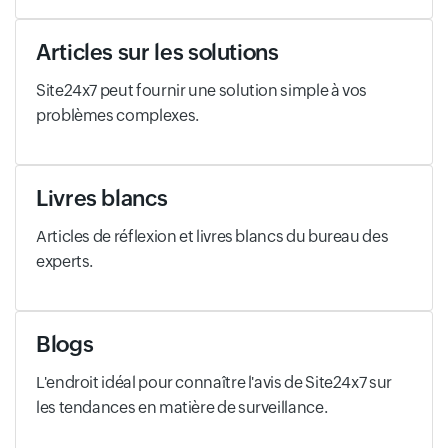
Articles sur les solutions
Site24x7 peut fournir une solution simple à vos
problèmes complexes.
Livres blancs
Articles de réflexion et livres blancs du bureau des
experts.
Blogs
L'endroit idéal pour connaître l'avis de Site24x7 sur
les tendances en matière de surveillance.