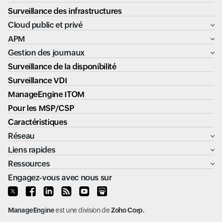
Surveillance des infrastructures
Cloud public et privé
APM
Gestion des journaux
Surveillance de la disponibilité
Surveillance VDI
ManageEngine ITOM
Pour les MSP/CSP
Caractéristiques
Réseau
Liens rapides
Ressources
Engagez-vous avec nous sur
ManageEngine
est une division de
Zoho Corp.