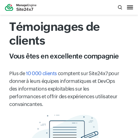
Témoignages de
clients
Vous êtes en excellente compagnie
Plus de
10 000 clients
comptent sur Site24x7 pour
donner à leurs équipes informatiques et DevOps
des informations exploitables sur les
performances et offrir des expériences utilisateur
convaincantes.