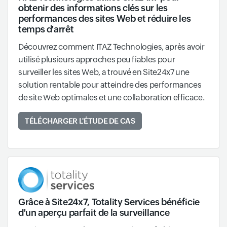
obtenir des informations clés sur les
performances des sites Web et réduire les
temps d'arrêt
Découvrez comment ITAZ Technologies, après avoir
utilisé plusieurs approches peu fiables pour
surveiller les sites Web, a trouvé en Site24x7 une
solution rentable pour atteindre des performances
de site Web optimales et une collaboration efficace.
TÉLÉCHARGER L'ÉTUDE DE CAS
Grâce à Site24x7, Totality Services bénéficie
d'un aperçu parfait de la surveillance