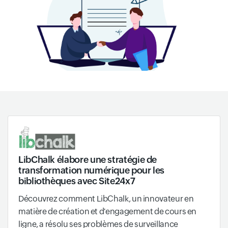
LibChalk élabore une stratégie de
transformation numérique pour les
bibliothèques avec Site24x7
Découvrez comment LibChalk, un innovateur en
matière de création et d'engagement de cours en
ligne, a résolu ses problèmes de surveillance