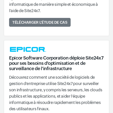
informatique de manière simple et économique à
l'aide de Site24x7.
TÉLÉCHARGER L'ÉTUDE DE CAS
Epicor Software Corporation déploie Site24x7
pour ses besoins d'optimisation et de
surveillance de l'infrastructure
Découvrez comment une société de logiciels de
gestion d'entreprise utilise Site24x7 pour surveiller
son infrastructure, y compris les serveurs, les clouds
publics et les applications, et aider l'équipe
informatique à résoudre rapidement les problèmes
des utilisateurs finaux.