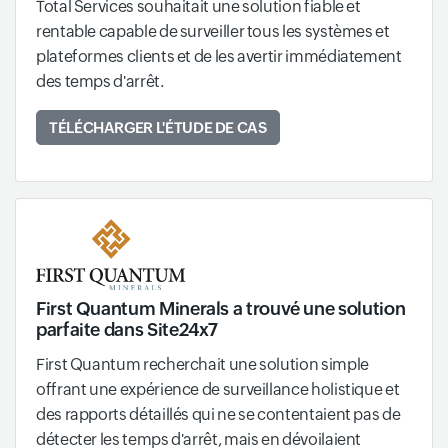
Total Services souhaitait une solution fiable et
rentable capable de surveiller tous les systèmes et
plateformes clients et de les avertir immédiatement
des temps d'arrêt.
TÉLÉCHARGER L'ÉTUDE DE CAS
First Quantum Minerals a trouvé une solution
parfaite dans Site24x7
First Quantum recherchait une solution simple
offrant une expérience de surveillance holistique et
des rapports détaillés qui ne se contentaient pas de
détecter les temps d'arrêt, mais en dévoilaient