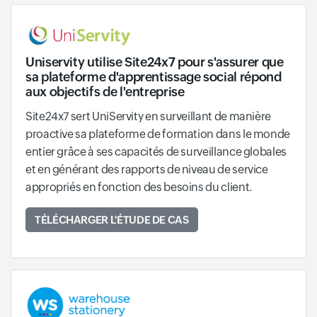
Uniservity utilise Site24x7 pour s'assurer que
sa plateforme d'apprentissage social répond
aux objectifs de l'entreprise
Site24x7 sert UniServity en surveillant de manière
proactive sa plateforme de formation dans le monde
entier grâce à ses capacités de surveillance globales
et en générant des rapports de niveau de service
appropriés en fonction des besoins du client.
TÉLÉCHARGER L'ÉTUDE DE CAS