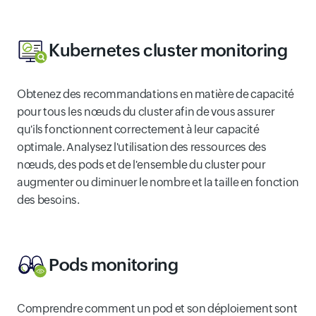
Kubernetes cluster monitoring
Obtenez des recommandations en matière de capacité
pour tous les nœuds du cluster afin de vous assurer
qu'ils fonctionnent correctement à leur capacité
optimale. Analysez l'utilisation des ressources des
nœuds, des pods et de l'ensemble du cluster pour
augmenter ou diminuer le nombre et la taille en fonction
des besoins.
Pods monitoring
Comprendre comment un pod et son déploiement sont