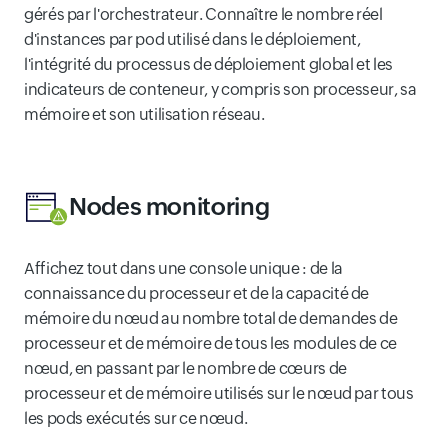
gérés par l'orchestrateur. Connaître le nombre réel
d'instances par pod utilisé dans le déploiement,
l'intégrité du processus de déploiement global et les
indicateurs de conteneur, y compris son processeur, sa
mémoire et son utilisation réseau.
Nodes monitoring
Affichez tout dans une console unique : de la
connaissance du processeur et de la capacité de
mémoire du nœud au nombre total de demandes de
processeur et de mémoire de tous les modules de ce
nœud, en passant par le nombre de cœurs de
processeur et de mémoire utilisés sur le nœud par tous
les pods exécutés sur ce nœud.