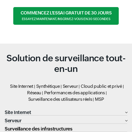
COMMENCEZ L'ESSAI GRATUIT DE 30 JOURS
ESSAYEZ MAINTENANT, INSCRIVEZ-VOUS EN 30 SECONDES
Solution de surveillance tout-
en-un
Site Internet
Synthétique
Serveur
Cloud public et privé
Réseau
Performances des applications
Surveillance des utilisateurs réels
MSP
Site Internet
Serveur
Surveillance des infrastructures