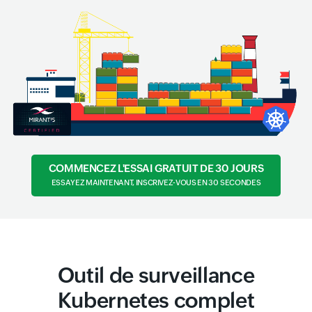
COMMENCEZ L'ESSAI GRATUIT DE 30 JOURS
ESSAYEZ MAINTENANT, INSCRIVEZ-VOUS EN 30 SECONDES
Outil de surveillance
Kubernetes complet