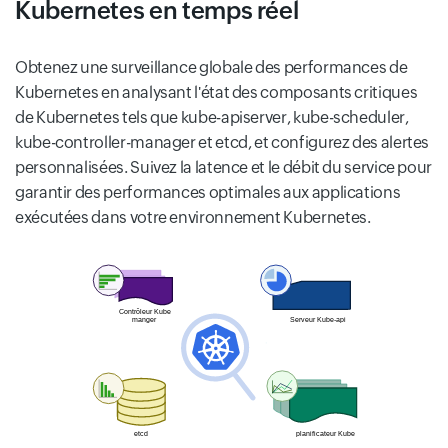
Kubernetes en temps réel
Obtenez une surveillance globale des performances de
Kubernetes en analysant l'état des composants critiques
de Kubernetes tels que kube-apiserver, kube-scheduler,
kube-controller-manager et etcd, et configurez des alertes
personnalisées. Suivez la latence et le débit du service pour
garantir des performances optimales aux applications
exécutées dans votre environnement Kubernetes.