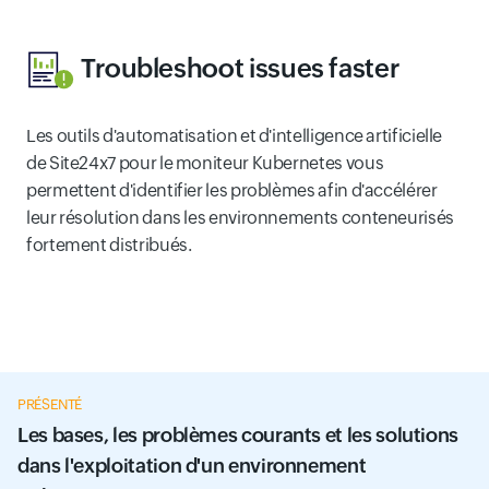
Troubleshoot issues faster
Les outils d'automatisation et d'intelligence artificielle
de Site24x7 pour le moniteur Kubernetes vous
permettent d'identifier les problèmes afin d'accélérer
leur résolution dans les environnements conteneurisés
fortement distribués.
PRÉSENTÉ
Les bases, les problèmes courants et les solutions
dans l'exploitation d'un environnement