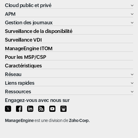
Cloud public et privé
APM
Gestion des journaux
Surveillance de la disponibilité
Surveillance VDI
ManageEngine ITOM
Pour les MSP/CSP
Caractéristiques
Réseau
Liens rapides
Ressources
Engagez-vous avec nous sur
ManageEngine
est une division de
Zoho Corp.