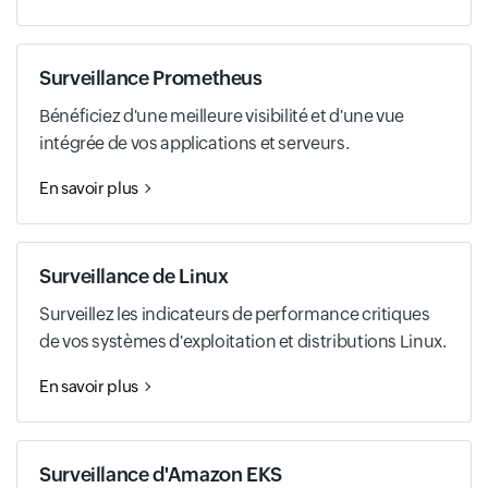
Surveillance Prometheus
Bénéficiez d'une meilleure visibilité et d'une vue
intégrée de vos applications et serveurs.
En savoir plus
Surveillance de Linux
Surveillez les indicateurs de performance critiques
de vos systèmes d'exploitation et distributions Linux.
En savoir plus
Surveillance d'Amazon EKS