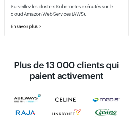
Surveillez les clusters Kubernetes exécutés sur le
cloud Amazon Web Services (AWS).
En savoir plus
Plus de 13 000 clients qui
paient activement