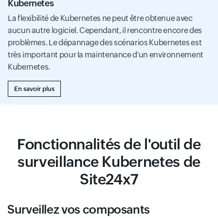
Kubernetes
La flexibilité de Kubernetes ne peut être obtenue avec
aucun autre logiciel. Cependant, il rencontre encore des
problèmes. Le dépannage des scénarios Kubernetes est
très important pour la maintenance d'un environnement
Kubernetes.
En savoir plus
Fonctionnalités de l'outil de
surveillance Kubernetes de
Site24x7
Surveillez vos composants