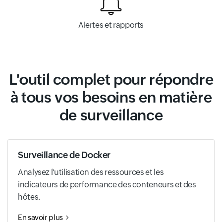
Alertes et rapports
L'outil complet pour répondre
à tous vos besoins en matière
de surveillance
Surveillance de Docker
Analysez l'utilisation des ressources et les
indicateurs de performance des conteneurs et des
hôtes.
En savoir plus