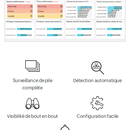
Surveillance de pile
Détection automatique
complète
Visibilité de bout en bout
Configuration facile