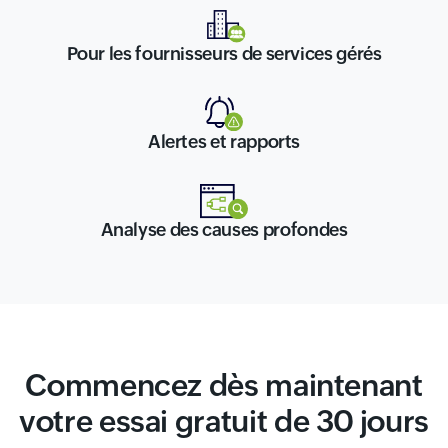
Pour les fournisseurs de services gérés
Alertes et rapports
Analyse des causes profondes
Commencez dès maintenant
votre essai gratuit de 30 jours