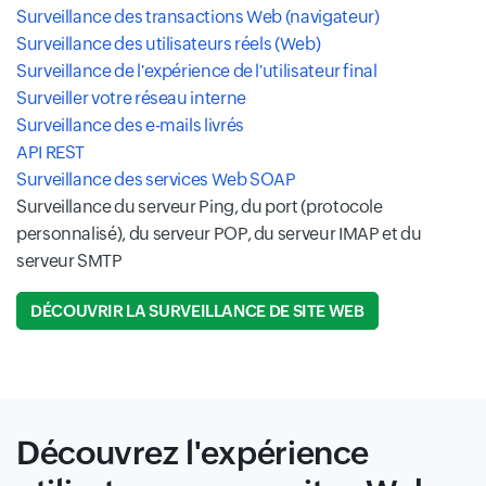
Surveillance des transactions Web (navigateur)
Surveillance des utilisateurs réels (Web)
Surveillance de l'expérience de l'utilisateur final
Surveiller votre réseau interne
Surveillance des e-mails livrés
API REST
Surveillance des services Web SOAP
Surveillance du serveur Ping, du port (protocole
personnalisé), du serveur POP, du serveur IMAP et du
serveur SMTP
DÉCOUVRIR LA SURVEILLANCE DE SITE WEB
Découvrez l'expérience