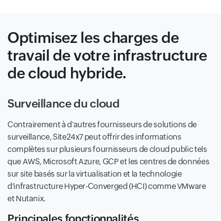
Optimisez les charges de
travail de votre infrastructure
de cloud hybride.
Surveillance du cloud
Contrairement à d'autres fournisseurs de solutions de
surveillance, Site24x7 peut offrir des informations
complètes sur plusieurs fournisseurs de cloud public tels
que AWS, Microsoft Azure, GCP et les centres de données
sur site basés sur la virtualisation et la technologie
d'infrastructure Hyper-Converged (HCI) comme VMware
et Nutanix.
Principales fonctionnalités