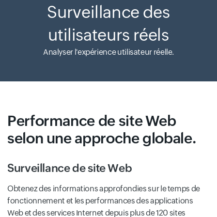
Surveillance des
utilisateurs réels
Analyser l'expérience utilisateur réelle.
Performance de site Web
selon une approche globale.
Surveillance de site Web
Obtenez des informations approfondies sur le temps de
fonctionnement et les performances des applications
Web et des services Internet depuis plus de 120 sites