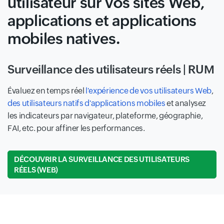
utilisateur sur vos sites Web,
applications et applications
mobiles natives.
Surveillance des utilisateurs réels | RUM
Évaluez en temps réel
l'expérience de vos utilisateurs Web
,
des utilisateurs natifs d'applications mobiles
et analysez
les indicateurs par navigateur, plateforme, géographie,
FAI, etc. pour affiner les performances.
DÉCOUVRIR LA SURVEILLANCE DES UTILISATEURS
RÉELS (WEB)