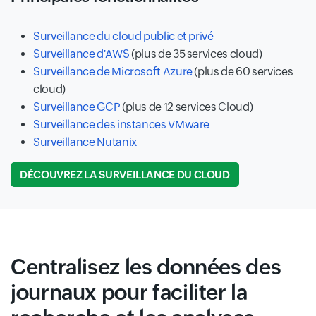
Surveillance du cloud public et privé
Surveillance d'AWS
(plus de 35 services cloud)
Surveillance de Microsoft Azure
(plus de 60 services
cloud)
Surveillance GCP
(plus de 12 services Cloud)
Surveillance des instances VMware
Surveillance Nutanix
DÉCOUVREZ LA SURVEILLANCE DU CLOUD
Centralisez les données des
journaux pour faciliter la