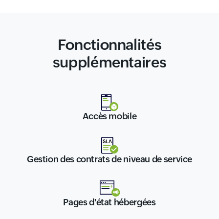
Fonctionnalités
supplémentaires
Accès mobile
Gestion des contrats de niveau de service
Pages d'état hébergées