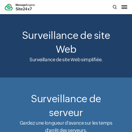
Surveillance de site
Web
Surveillance de site Web simplifiée.
Surveillance de
serveur
Gardez une longueur d'avance sur les temps
d'arrêt des serveurs.