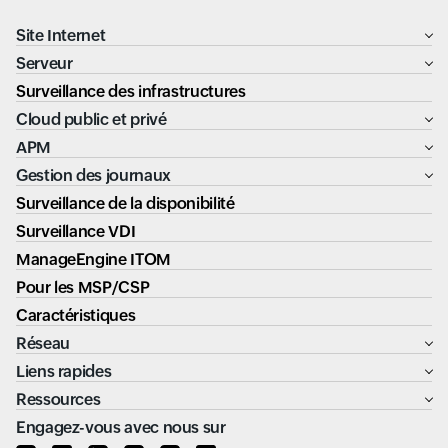
Site Internet
Serveur
Surveillance des infrastructures
Cloud public et privé
APM
Gestion des journaux
Surveillance de la disponibilité
Surveillance VDI
ManageEngine ITOM
Pour les MSP/CSP
Caractéristiques
Réseau
Liens rapides
Ressources
Engagez-vous avec nous sur