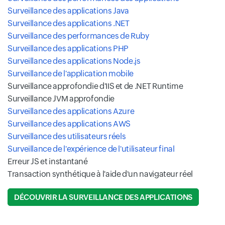
Surveillance des applications Java
Surveillance des applications .NET
Surveillance des performances de Ruby
Surveillance des applications PHP
Surveillance des applications Node.js
Surveillance de l'application mobile
Surveillance approfondie d'IIS et de .NET Runtime
Surveillance JVM approfondie
Surveillance des applications Azure
Surveillance des applications AWS
Surveillance des utilisateurs réels
Surveillance de l'expérience de l'utilisateur final
Erreur JS et instantané
Transaction synthétique à l'aide d'un navigateur réel
DÉCOUVRIR LA SURVEILLANCE DES APPLICATIONS