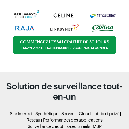
COMMENCEZ L'ESSAI GRATUIT DE 30 JOURS
ESSAYEZ MAINTENANT, INSCRIVEZ-VOUS EN 30 SECONDES
Solution de surveillance tout-
en-un
Site Internet
Synthétique
Serveur
Cloud public et privé
Réseau
Performances des applications
Surveillance des utilisateurs réels
MSP