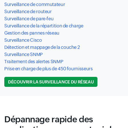
Surveillance de commutateur
Surveillance de routeur
Surveillance de pare-feu
Surveillance de la répartition de charge
Gestion des pannes réseau
Surveillance Cisco
Détection et mappage de la couche 2
Surveillance SNMP
Traitement des alertes SNMP
Prise en charge de plus de 450 fournisseurs
DÉCOUVRIR LA SURVEILLANCE DU RÉSEAU
Dépannage rapide des