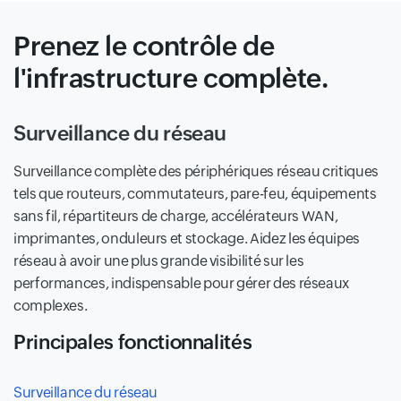
Prenez le contrôle de
l'infrastructure complète.
Surveillance du réseau
Surveillance complète des périphériques réseau critiques
tels que routeurs, commutateurs, pare-feu, équipements
sans fil, répartiteurs de charge, accélérateurs WAN,
imprimantes, onduleurs et stockage. Aidez les équipes
réseau à avoir une plus grande visibilité sur les
performances, indispensable pour gérer des réseaux
complexes.
Principales fonctionnalités
Surveillance du réseau