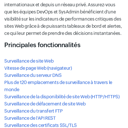
internationaux et depuis un réseau privé. Assurez-vous
que les équipes DevOps et SysAdmin bénéficient d'une
visibilité sur les indicateurs de performances critiques des
sites Web grâce à de puissants tableaux de bord et alertes,
ce qui leur permet de prendre des décisions instantanées.
Principales fonctionnalités
Surveillance de site Web
Vitesse de page Web (navigateur)
Surveillance du serveur DNS
Plus de 120 emplacements de surveillance à travers le
monde
Surveillance de la disponibilité de site Web (HTTP/HTTPS)
Surveillance de défacement de site Web
Surveillance du transfert FTP
Surveillance de l'API REST
Surveillance des certificats SSL/TLS