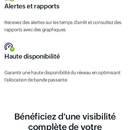
Alertes et rapports
Recevez des alertes sur les temps d'arrêt et consultez des
rapports avec des graphiques
Haute disponibilité
Garantir une haute disponibilité du réseau en optimisant
l'allocation de bande passante
Bénéficiez d'une visibilité
complète de votre