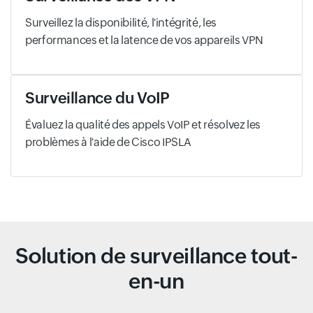
Surveillez la disponibilité, l'intégrité, les
performances et la latence de vos appareils VPN
Surveillance du VoIP
Évaluez la qualité des appels VoIP et résolvez les
problèmes à l'aide de Cisco IPSLA
Solution de surveillance tout-
en-un