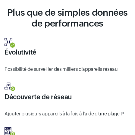
Plus que de simples données
de performances
Évolutivité
Possibilité de surveiller des milliers d'appareils réseau
Découverte de réseau
Ajouter plusieurs appareils à la fois à l'aide d'une plage IP