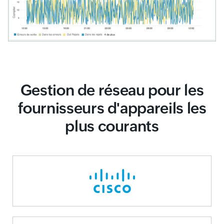
Gestion de réseau pour les
fournisseurs d'appareils les
plus courants