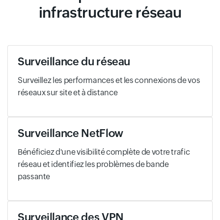
infrastructure réseau
Surveillance du réseau
Surveillez les performances et les connexions de vos
réseaux sur site et à distance
Surveillance NetFlow
Bénéficiez d'une visibilité complète de votre trafic
réseau et identifiez les problèmes de bande
passante
Surveillance des VPN