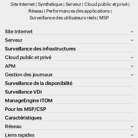
Site Internet
Synthétique
Serveur
Cloud public et privé
Réseau
Performances des applications
Surveillance des utilisateurs réels
MSP
Site Internet
Serveur
Surveillance des infrastructures
Cloud public et privé
APM
Gestion des journaux
Surveillance de la disponibilité
Surveillance VDI
ManageEngine ITOM
Pour les MSP/CSP
Caractéristiques
Réseau
Liens rapides