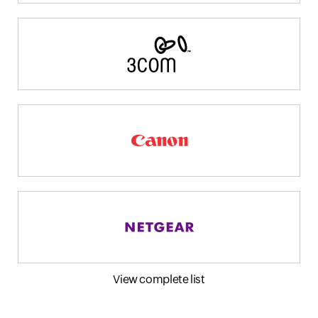
View complete list