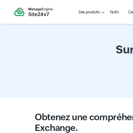
Des produits
Tarifs
Ca
Sur
Obtenez une compréhens
Exchange.