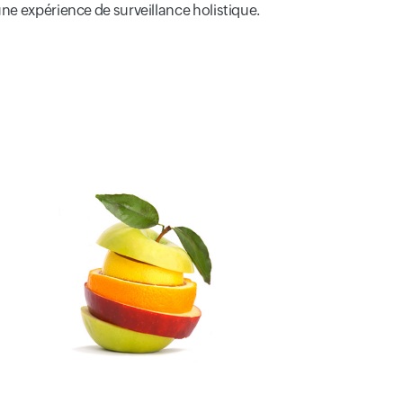
 une expérience de surveillance holistique.