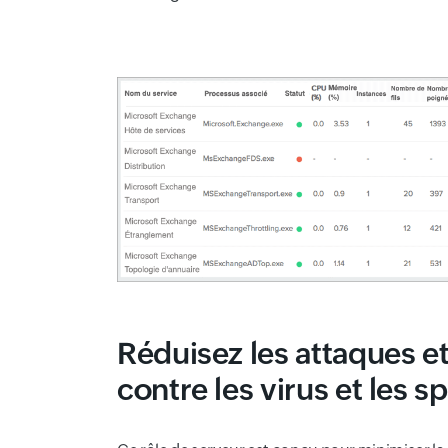
Réduisez les attaques e
contre les virus et les s