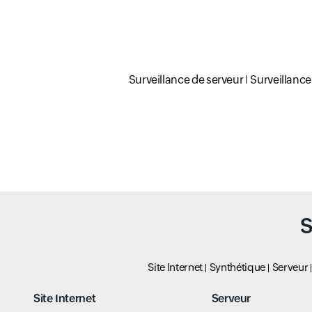
Surveillance de serveur
Surveillanc
S
Site Internet
Synthétique
Serveur
Site Internet
Serveur