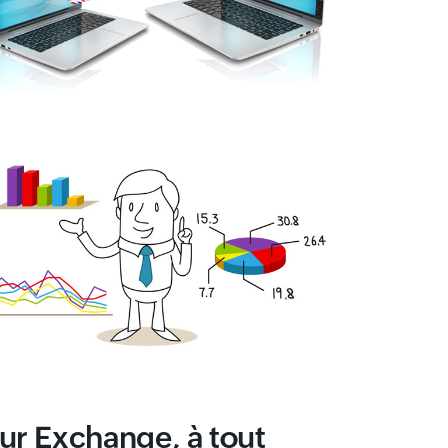
eur Exchange, à tout