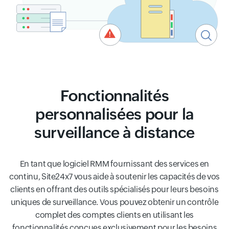
Fonctionnalités
personnalisées pour la
surveillance à distance
En tant que logiciel RMM fournissant des services en
continu, Site24x7 vous aide à soutenir les capacités de vos
clients en offrant des outils spécialisés pour leurs besoins
uniques de surveillance. Vous pouvez obtenir un contrôle
complet des comptes clients en utilisant les
fonctionnalités conçues exclusivement pour les besoins