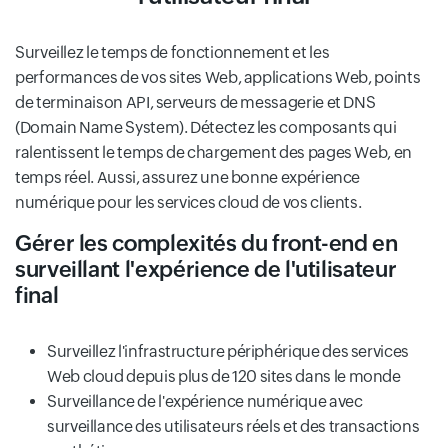
Surveillez le temps de fonctionnement et les
performances de vos sites Web, applications Web, points
de terminaison API, serveurs de messagerie et DNS
(Domain Name System). Détectez les composants qui
ralentissent le temps de chargement des pages Web, en
temps réel. Aussi, assurez une bonne expérience
numérique pour les services cloud de vos clients.
Gérer les complexités du front-end en
surveillant l'expérience de l'utilisateur
final
Surveillez l'infrastructure périphérique des services
Web cloud depuis plus de 120 sites dans le monde
Surveillance de l'expérience numérique avec
surveillance des utilisateurs réels et des transactions