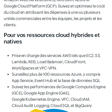
Google Cloud Platform (GCP). Suivez et optimisez le coût
du cloud en attribuant les dépenses à une ou plusieurs
unités commerciales entre les équipes, les projets et les
clients.
Pour vos ressources cloud hybrides et
natives
Prise en charge des services AWS tels que EC2, S3,
Lambda, RDS, Load Balancer, CloudFront,
WorkSpaces et VPC-VPN.
Surveillez plus de 100 ressources Azure, y compris
App Service, Event Hub et la base de données SQL
Suivez les performances de Google Compute Engine
(GCE), Google App Engine (GAE),
Google Kubernetes Engine, VPC, Cloud IAM,
Cloud Audit Logging, Cloud SQL et BigQuery