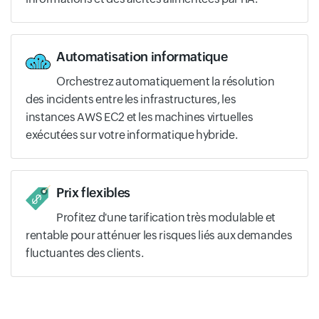
Automatisation informatique
Orchestrez automatiquement la résolution
des incidents entre les infrastructures, les
instances AWS EC2 et les machines virtuelles
exécutées sur votre informatique hybride.
Prix flexibles
Profitez d'une tarification très modulable et
rentable pour atténuer les risques liés aux demandes
fluctuantes des clients.