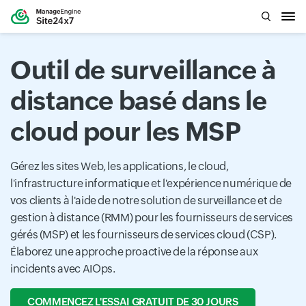
Outil de surveillance à
distance basé dans le
cloud pour les MSP
Gérez les sites Web, les applications, le cloud,
l'infrastructure informatique et l'expérience numérique de
vos clients à l'aide de notre solution de surveillance et de
gestion à distance (RMM) pour les fournisseurs de services
gérés (MSP) et les fournisseurs de services cloud (CSP).
Élaborez une approche proactive de la réponse aux
incidents avec AIOps.
COMMENCEZ L'ESSAI GRATUIT DE 30 JOURS