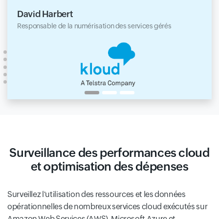
David Harbert
Responsable de la numérisation des services gérés
Surveillance des performances cloud
et optimisation des dépenses
Surveillez l'utilisation des ressources et les données
opérationnelles de nombreux services cloud exécutés sur
Amazon Web Services (AWS), Microsoft Azure et