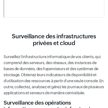
Surveillance des infrastructures
privées et cloud
Surveillez l'infrastructure informatique de vos clients, qui
comprend des serveurs, des réseaux, des instances de
bases de données, des hyperviseurs et des systèmes de
stockage. Obtenez leurs indicateurs de disponibilité et
d'utilisation des ressources à partir d'une seule console. En
outre, collectez, analysez et gérez les journaux de plusieurs
applications et serveurs de manière centralisée.
Surveillance des opérations