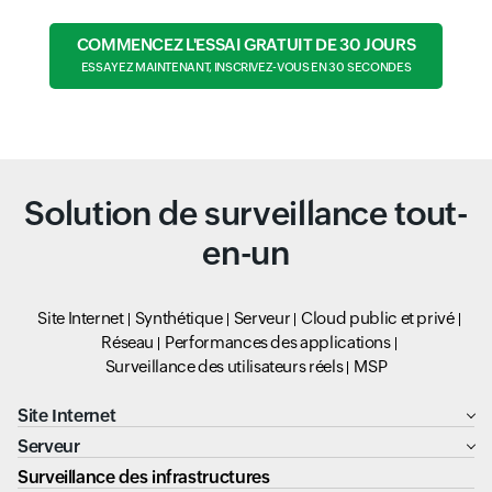
COMMENCEZ L'ESSAI GRATUIT DE 30 JOURS
ESSAYEZ MAINTENANT, INSCRIVEZ-VOUS EN 30 SECONDES
Solution de surveillance tout-
en-un
Site Internet
Synthétique
Serveur
Cloud public et privé
Réseau
Performances des applications
Surveillance des utilisateurs réels
MSP
Site Internet
Serveur
Surveillance des infrastructures