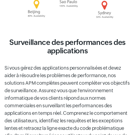
Surveillance des performances des
applications
Si vous gérez des applications personnalisées et devez
aider à résoudre les problèmes de performance, nos
solutions APM complètes peuvent compléter vos objectifs
de surveillance. Assurez-vous que l'environnement
informatique de vos clients répond aux normes
commerciales en surveillant les performances des
applications en temps réel. Comprenez le comportement
des utilisateurs, identifiez les requêtes et les exceptions
lentes et retracez la ligne exacte du code problématique