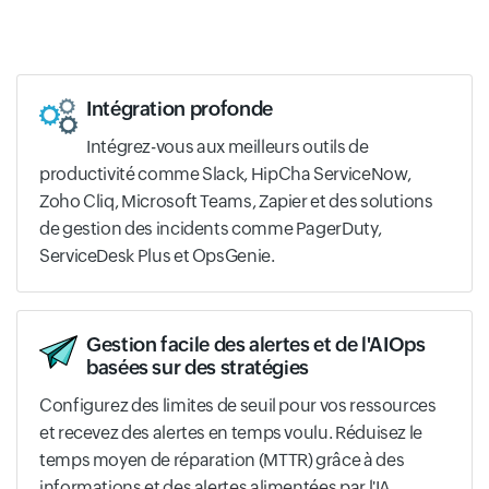
Intégration profonde
Intégrez-vous aux meilleurs outils de
productivité comme Slack, HipCha ServiceNow,
Zoho Cliq, Microsoft Teams, Zapier et des solutions
de gestion des incidents comme PagerDuty,
ServiceDesk Plus et OpsGenie.
Gestion facile des alertes et de l'AIOps
basées sur des stratégies
Configurez des limites de seuil pour vos ressources
et recevez des alertes en temps voulu. Réduisez le
temps moyen de réparation (MTTR) grâce à des
informations et des alertes alimentées par l'IA.