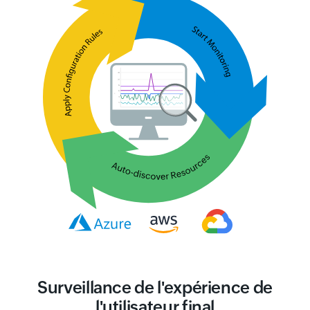
Surveillance de l'expérience de
l'utilisateur final