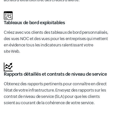
Tableaux de bord exploitables
Créez avec vos clients des tableaux de bord personnalisés,
des vues NOC et des vues pour les entreprises qui mettent
en évidence tous les indicateurs ralentissant votre
site Web.
Rapports détaillés et contrats de niveau de service
Obtenez des rapports pertinents pour connaître en direct
l'état de votre infrastructure. Envoyez des rapports sur les
contrat de niveau de service (SLA) pour que les clients
soient au courant de la cohérence de votre service.