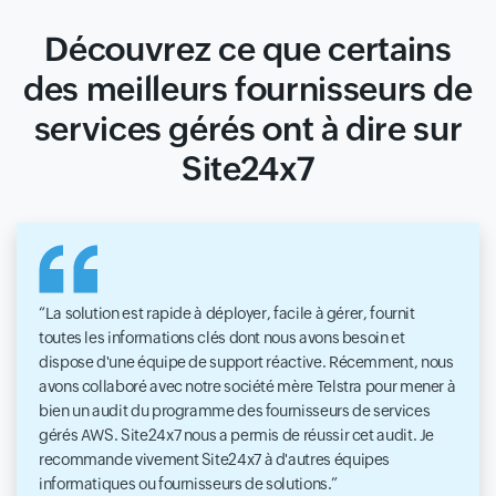
Découvrez ce que certains
des meilleurs fournisseurs de
services gérés ont à dire sur
Site24x7
La solution est rapide à déployer, facile à gérer, fournit
toutes les informations clés dont nous avons besoin et
dispose d'une équipe de support réactive. Récemment, nous
avons collaboré avec notre société mère Telstra pour mener à
bien un audit du programme des fournisseurs de services
gérés AWS. Site24x7 nous a permis de réussir cet audit. Je
recommande vivement Site24x7 à d'autres équipes
informatiques ou fournisseurs de solutions.