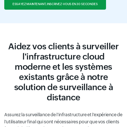
ESSAYEZ MAINTENANT, INSCRIVEZ-VOUS EN 30 SECONDES
Aidez vos clients à surveiller
l'infrastructure cloud
moderne et les systèmes
existants grâce à notre
solution de surveillance à
distance
Assurez la surveillance de l'infrastructure et l'expérience de
l'utilisateur final qui sont nécessaires pour que vos clients