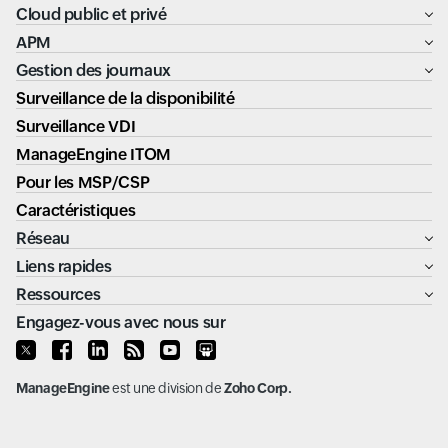
Cloud public et privé
APM
Gestion des journaux
Surveillance de la disponibilité
Surveillance VDI
ManageEngine ITOM
Pour les MSP/CSP
Caractéristiques
Réseau
Liens rapides
Ressources
Engagez-vous avec nous sur
ManageEngine
est une division de
Zoho Corp.