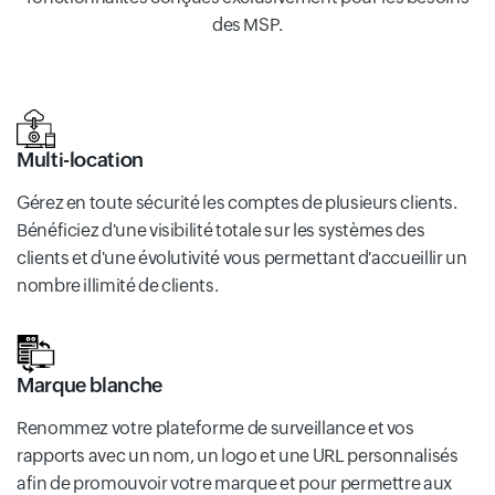
des MSP.
Multi-location
Gérez en toute sécurité les comptes de plusieurs clients.
Bénéficiez d'une visibilité totale sur les systèmes des
clients et d'une évolutivité vous permettant d'accueillir un
nombre illimité de clients.
Marque blanche
Renommez votre plateforme de surveillance et vos
rapports avec un nom, un logo et une URL personnalisés
afin de promouvoir votre marque et pour permettre aux