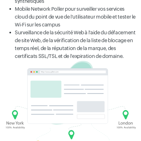
synthétiques
Mobile Network Poller pour surveiller vos services
cloud du point de vue de l'utilisateur mobile et tester le
Wi-Fi sur les campus
Surveillance de la sécurité Web à l'aide du défacement
de site Web, de la vérification de la liste de blocage en
temps réel, de la réputation de la marque, des
certificats SSL/TSL et de l'expiration de domaine.