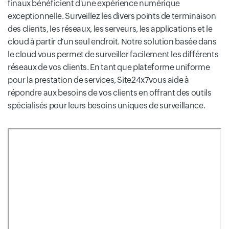
finaux bénéficient d'une expérience numérique
exceptionnelle. Surveillez les divers points de terminaison
des clients, les réseaux, les serveurs, les applications et le
cloud à partir d'un seul endroit. Notre solution basée dans
le cloud vous permet de surveiller facilement les différents
réseaux de vos clients. En tant que plateforme uniforme
pour la prestation de services, Site24x7vous aide à
répondre aux besoins de vos clients en offrant des outils
spécialisés pour leurs besoins uniques de surveillance.