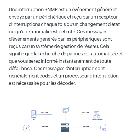
Une interruption SNMP est un événement généré et
envoyé par un périphérique et reçu par un récepteur
d'interruptions chaque fois qu'un changement d'état
ou qu'une anomalie est détecté. Ces messages
d'événements générés par les périphériques sont
reçus par un système de gestion de réseau. Cela
signifie que la recherche de pannes est automatisée et
que vous serez informé instantanément de toute
défaillance. Ces messages d'interruption sont
généralement codés et un processeur d'interruption
est nécessaire pour les décoder.