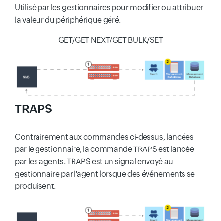
Utilisé par les gestionnaires pour modifier ou attribuer
la valeur du périphérique géré.
GET/GET NEXT/GET BULK/SET
TRAPS
Contrairement aux commandes ci-dessus, lancées
par le gestionnaire, la commande TRAPS est lancée
par les agents. TRAPS est un signal envoyé au
gestionnaire par l'agent lorsque des événements se
produisent.