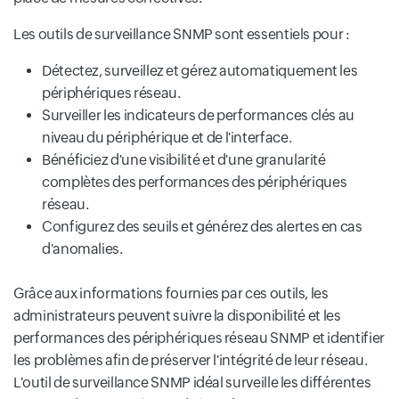
Les outils de surveillance SNMP sont essentiels pour :
Détectez, surveillez et gérez automatiquement les
périphériques réseau.
Surveiller les indicateurs de performances clés au
niveau du périphérique et de l'interface.
Bénéficiez d'une visibilité et d'une granularité
complètes des performances des périphériques
réseau.
Configurez des seuils et générez des alertes en cas
d'anomalies.
Grâce aux informations fournies par ces outils, les
administrateurs peuvent suivre la disponibilité et les
performances des périphériques réseau SNMP et identifier
les problèmes afin de préserver l'intégrité de leur réseau.
L'outil de surveillance SNMP idéal surveille les différentes