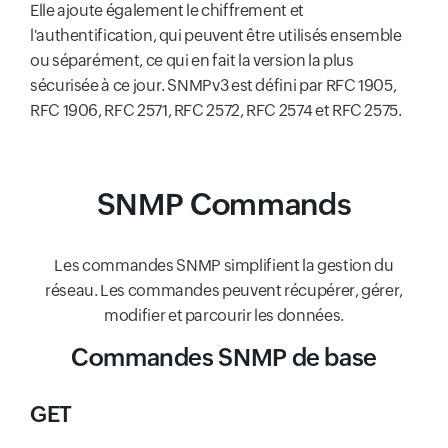
Elle ajoute également le chiffrement et
l'authentification, qui peuvent être utilisés ensemble
ou séparément, ce qui en fait la version la plus
sécurisée à ce jour. SNMPv3 est défini par RFC 1905,
RFC 1906, RFC 2571, RFC 2572, RFC 2574 et RFC 2575.
SNMP Commands
Les commandes SNMP simplifient la gestion du
réseau. Les commandes peuvent récupérer, gérer,
modifier et parcourir les données.
Commandes SNMP de base
GET