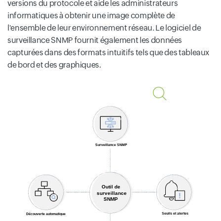
versions du protocole et aide les administrateurs
informatiques à obtenir une image complète de
l'ensemble de leur environnement réseau. Le logiciel de
surveillance SNMP fournit également les données
capturées dans des formats intuitifs tels que des tableaux
de bord et des graphiques.