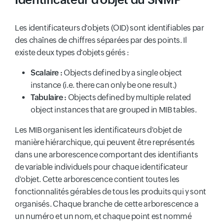
Les identificateurs d'objets (OID) sont identifiables par
des chaînes de chiffres séparées par des points. Il
existe deux types d'objets gérés :
Scalaire :
Objects defined by a single object
instance (i.e. there can only be one result.)
Tabulaire :
Objects defined by multiple related
object instances that are grouped in MIB tables.
Les MIB organisent les identificateurs d'objet de
manière hiérarchique, qui peuvent être représentés
dans une arborescence comportant des identifiants
de variable individuels pour chaque identificateur
d'objet. Cette arborescence contient toutes les
fonctionnalités gérables de tous les produits qui y sont
organisés. Chaque branche de cette arborescence a
un numéro et un nom, et chaque point est nommé