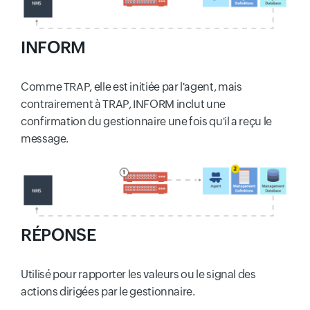
INFORM
Comme TRAP, elle est initiée par l'agent, mais
contrairement à TRAP, INFORM inclut une
confirmation du gestionnaire une fois qu'il a reçu le
message.
RÉPONSE
Utilisé pour rapporter les valeurs ou le signal des
actions dirigées par le gestionnaire.