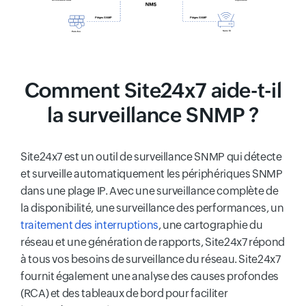
Comment Site24x7 aide-t-il
la surveillance SNMP ?
Site24x7 est un outil de surveillance SNMP qui détecte
et surveille automatiquement les périphériques SNMP
dans une plage IP. Avec une surveillance complète de
la disponibilité, une surveillance des performances, un
traitement des interruptions
, une cartographie du
réseau et une génération de rapports, Site24x7 répond
à tous vos besoins de surveillance du réseau. Site24x7
fournit également une analyse des causes profondes
(RCA) et des tableaux de bord pour faciliter