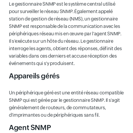
Le gestionnaire SNMP est le système central utilisé
pour surveiller le réseau SNMP. Également appelé
station de gestion de réseau (NMS), un gestionnaire
SNMP est responsable de la communication avec les
périphériques réseau mis en œuvre par l'agent SNMP.
Il s'exécute sur un hôte du réseau. Le gestionnaire
interroge les agents, obtient des réponses, définit des
variables dans ces derniers et accuse réception des
événements qui s'y produisent.
Appareils gérés
Un périphérique géré est une entité réseau compatible
SNMP qui est gérée par le gestionnaire SNMP. Il s'agit
généralement de routeurs, de commutateurs,
d'imprimantes ou de périphériques sans fil.
Agent SNMP