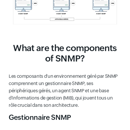
What are the components
of SNMP?
Les composants d'un environnement géré par SNMP
comprennent un gestionnaire SNMP, ses
périphériques gérés, un agent SNMP et une base
d'informations de gestion (MIB), qui jouent tous un
rôle crucial dans son architecture.
Gestionnaire SNMP