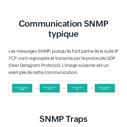
Communication SNMP
typique
Les messages SNMP, puisqu'ils font partie de la suite IP
TCP, sont regroupés et transmis par le protocole UDP
(User Datagram Protocol). L'image suivante est un
exemple de cette communication.
SNMP Traps