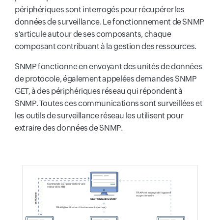
périphériques sont interrogés pour récupérer les
données de surveillance. Le fonctionnement de SNMP
s'articule autour de ses composants, chaque
composant contribuant à la gestion des ressources.
SNMP fonctionne en envoyant des unités de données
de protocole, également appelées demandes SNMP
GET, à des périphériques réseau qui répondent à
SNMP. Toutes ces communications sont surveillées et
les outils de surveillance réseau les utilisent pour
extraire des données de SNMP.