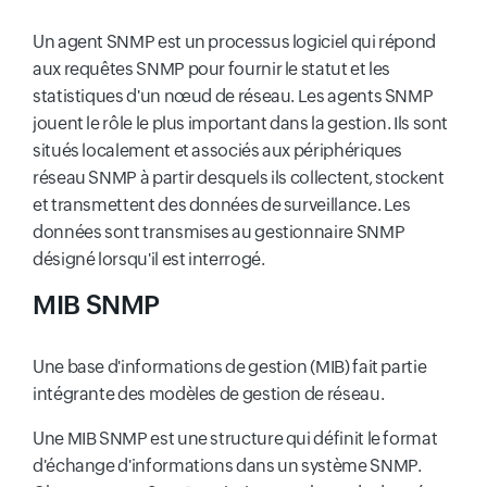
Un agent SNMP est un processus logiciel qui répond
aux requêtes SNMP pour fournir le statut et les
statistiques d'un nœud de réseau. Les agents SNMP
jouent le rôle le plus important dans la gestion. Ils sont
situés localement et associés aux périphériques
réseau SNMP à partir desquels ils collectent, stockent
et transmettent des données de surveillance. Les
données sont transmises au gestionnaire SNMP
désigné lorsqu'il est interrogé.
MIB SNMP
Une base d'informations de gestion (MIB) fait partie
intégrante des modèles de gestion de réseau.
Une MIB SNMP est une structure qui définit le format
d'échange d'informations dans un système SNMP.