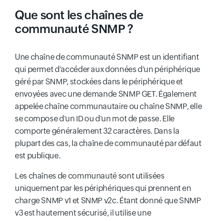
Que sont les chaînes de
communauté SNMP ?
Une chaîne de communauté SNMP est un identifiant
qui permet d'accéder aux données d'un périphérique
géré par SNMP, stockées dans le périphérique et
envoyées avec une demande SNMP GET. Également
appelée chaîne communautaire ou chaîne SNMP, elle
se compose d'un ID ou d'un mot de passe. Elle
comporte généralement 32 caractères. Dans la
plupart des cas, la chaîne de communauté par défaut
est publique.
Les chaînes de communauté sont utilisées
uniquement par les périphériques qui prennent en
charge SNMP v1 et SNMP v2c. Étant donné que SNMP
v3 est hautement sécurisé, il utilise une