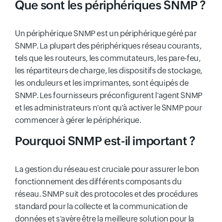
Que sont les périphériques SNMP ?
Un périphérique SNMP est un périphérique géré par
SNMP. La plupart des périphériques réseau courants,
tels que les routeurs, les commutateurs, les pare-feu,
les répartiteurs de charge, les dispositifs de stockage,
les onduleurs et les imprimantes, sont équipés de
SNMP. Les fournisseurs préconfigurent l'agent SNMP
et les administrateurs n'ont qu'à activer le SNMP pour
commencer à gérer le périphérique.
Pourquoi SNMP est-il important ?
La gestion du réseau est cruciale pour assurer le bon
fonctionnement des différents composants du
réseau. SNMP suit des protocoles et des procédures
standard pour la collecte et la communication de
données et s'avère être la meilleure solution pour la