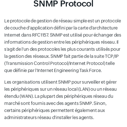
SNMP Protocol
Le protocole de gestion de réseau simple est un protocole
de couche d'application défini par la carte d'architecture
Internet dans RFC1157. SNMP est utilisé pour échanger des
informations de gestion entre les périphériques réseau. Il
s'agit de l'un des protocoles les plus courants utilisés pour
la gestion des réseaux. SNMP fait partie de la suite TCP/IP
(Transmission Control Protocol/Internet Protocol) telle
que définie par l'Internet Engineering Task Force.
Les organisations utilisent SNMP pour surveiller et gérer
les périphériques sur un réseau local (LAN) ou un réseau
étendu (WAN). La plupart des périphériques réseau du
marché sont fournis avec des agents SNMP. Sinon,
certains périphériques permettent également aux
administrateurs réseau d'installer les agents.