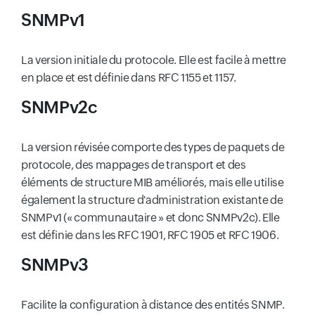
SNMPv1
La version initiale du protocole. Elle est facile à mettre
en place et est définie dans RFC 1155 et 1157.
SNMPv2c
La version révisée comporte des types de paquets de
protocole, des mappages de transport et des
éléments de structure MIB améliorés, mais elle utilise
également la structure d'administration existante de
SNMPv1 (« communautaire » et donc SNMPv2c). Elle
est définie dans les RFC 1901, RFC 1905 et RFC 1906.
SNMPv3
Facilite la configuration à distance des entités SNMP.