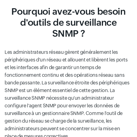
Pourquoi avez-vous besoin
d'outils de surveillance
SNMP ?
Les administrateurs réseau gèrent généralement les
périphériques d'un réseau et allouent et libèrent les ports
et les interfaces afin de garantir un temps de
fonctionnement continu et des opérations réseau sans
bande passante. La surveillance étroite des périphériques
SNMP est un élément essentiel de cette gestion. La
surveillance SNMP nécessite qu'un administrateur
configure l'agent SNMP pour envoyer les données de
surveillance à un gestionnaire SNMP. Comme l'outil de
gestion du réseau se charge de la surveillance, les
administrateurs peuvent se concentrer sur la mise en
place de mesures correctives.