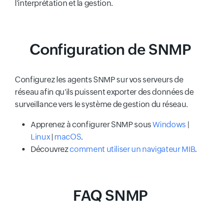
l'interprétation et la gestion.
Configuration de SNMP
Configurez les agents SNMP sur vos serveurs de
réseau afin qu'ils puissent exporter des données de
surveillance vers le système de gestion du réseau.
Apprenez à configurer SNMP sous
Windows
|
Linux
|
macOS
.
Découvrez
comment utiliser un navigateur MIB
.
FAQ SNMP