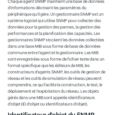
Chaque agent SNMP maintient une base de données
d'informations décrivant les paramètres du
périphérique qu'il gère. Un gestionnaire SNMP est un
système logiciel qui utilise SNMP pour collecter des
données pour la gestion des pannes, la gestion des
performances et la planification des capacités. Les
gestionnaires SNMP stockent les données collectées
dans une base MIB sous forme de base de données
commune entre l'agent et le gestionnaire. Les MIB
sont enregistrées sous forme de fichier texte dans un
format spécifique que les éditeurs de MIB, les
constructeurs d'agents SNMP, les outils de gestion de
réseau et les outils de simulation de réseau peuvent
comprendre, ce qui facilite la construction, le test, le
déploiement et l'exploitation du réseau. Les objets
gérés dans une MIB sont appelés identificateurs
d'objet (ID d'objet ou identificateurs d'objet).
Identificateur d'objet du SNMP