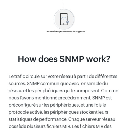
How does SNMP work?
Le trafic circule sur votre réseau à partir de différentes
sources. SNMP communique avec l'ensemble du
réseau et les périphériques qui le composent. Comme
nous l'avons mentionné précédemment, SNMP est
préconfiguré sur les périphériques, et une fois le
protocole activé, les périphériques stockent leurs
statistiques de performance. Chaque serveur réseau
possède plusieurs fichiers MIB. Les fichiers MIB des