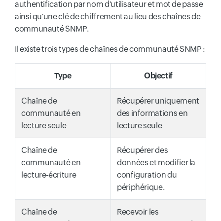
authentification par nom d'utilisateur et mot de passe
ainsi qu'une clé de chiffrement au lieu des chaînes de
communauté SNMP.
Il existe trois types de chaînes de communauté SNMP :
Type
Objectif
Chaîne de
Récupérer uniquement
communauté en
des informations en
lecture seule
lecture seule
Chaîne de
Récupérer des
communauté en
données et modifier la
lecture-écriture
configuration du
périphérique.
Chaîne de
Recevoir les