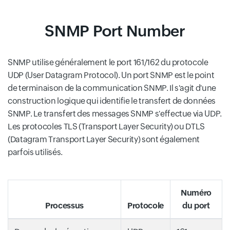
SNMP Port Number
SNMP utilise généralement le port 161/162 du protocole
UDP (User Datagram Protocol). Un port SNMP est le point
de terminaison de la communication SNMP. Il s'agit d'une
construction logique qui identifie le transfert de données
SNMP. Le transfert des messages SNMP s'effectue via UDP.
Les protocoles TLS (Transport Layer Security) ou DTLS
(Datagram Transport Layer Security) sont également
parfois utilisés.
Numéro
Processus
Protocole
du port