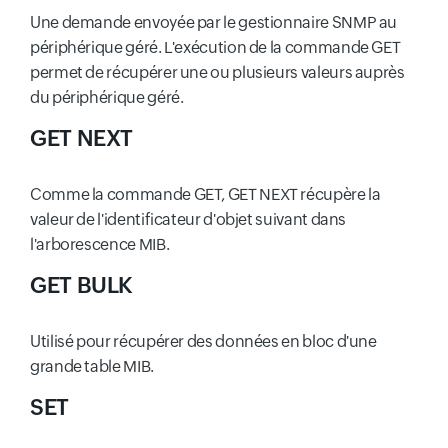
Une demande envoyée par le gestionnaire SNMP au
périphérique géré. L'exécution de la commande GET
permet de récupérer une ou plusieurs valeurs auprès
du périphérique géré.
GET NEXT
Comme la commande GET, GET NEXT récupère la
valeur de l'identificateur d'objet suivant dans
l'arborescence MIB.
GET BULK
Utilisé pour récupérer des données en bloc d'une
grande table MIB.
SET