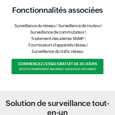
Fonctionnalités associées
Surveillance du réseau
Surveillance de routeur
Surveillance de commutateur
Traitement des alertes SNMP
Fournisseurs d'appareils réseau
Surveillance du trafic réseau
COMMENCEZ L'ESSAI GRATUIT DE 30 JOURS
ESSAYEZ MAINTENANT, INSCRIVEZ-VOUS EN 30 SECONDES
Solution de surveillance tout-
en-un