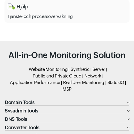
Hjälp
Tjänste- och processövervakning
All-in-One Monitoring Solution
Website Monitoring
Synthetic
Server
Public and Private Cloud
Network
Application Performance
Real User Monitoring
StatusIQ
MSP
Domain Tools
Sysadmin tools
DNS Tools
Converter Tools