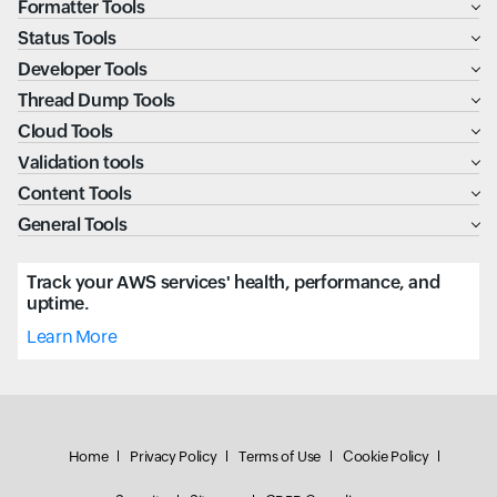
Formatter Tools
Status Tools
Developer Tools
Thread Dump Tools
Cloud Tools
Validation tools
Content Tools
General Tools
Track your AWS services' health, performance, and
uptime.
Learn More
Home
Privacy Policy
Terms of Use
Cookie Policy