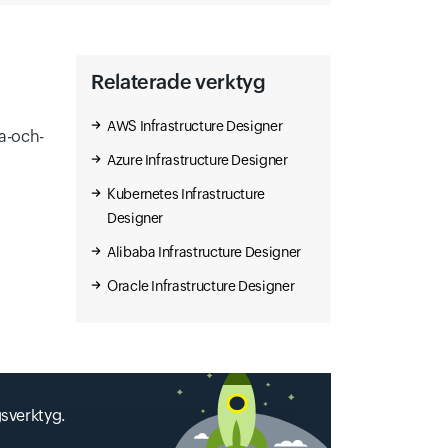
Relaterade verktyg
AWS Infrastructure Designer
ra-och-
Azure Infrastructure Designer
Kubernetes Infrastructure
Designer
Alibaba Infrastructure Designer
Oracle Infrastructure Designer
gsverktyg.