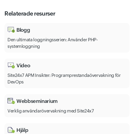
Relaterade resurser
Blogg
Den ultimata loggningsserien: Använder PHP-
systemloggning
Video
Site24x7 APM Insikter: Programprestandaövervakning för
DevOps
Webbseminarium
Verklig användarövervakning med Site24x7
Hjälp