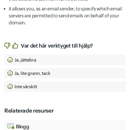
It allows you, as an email sender, to specify which email
servers are permitted to send emails on behalf of your
domain.
Var det här verktyget till hjälp?
Ja, jättebra
Ja, lite grann, tack
Inte särskilt
Relaterade resurser
Blogg