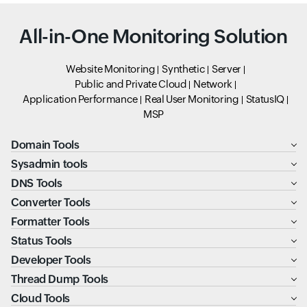
All-in-One Monitoring Solution
Website Monitoring
Synthetic
Server
Public and Private Cloud
Network
Application Performance
Real User Monitoring
StatusIQ
MSP
Domain Tools
Sysadmin tools
DNS Tools
Converter Tools
Formatter Tools
Status Tools
Developer Tools
Thread Dump Tools
Cloud Tools