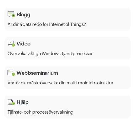
Blogg
Är dina data redo för Internet of Things?
Video
Övervaka viktiga Windows-tjänstprocesser
Webbseminarium
Varför du måste övervaka din multi-molninfrastruktur
Hjälp
Tjänste- och processövervakning