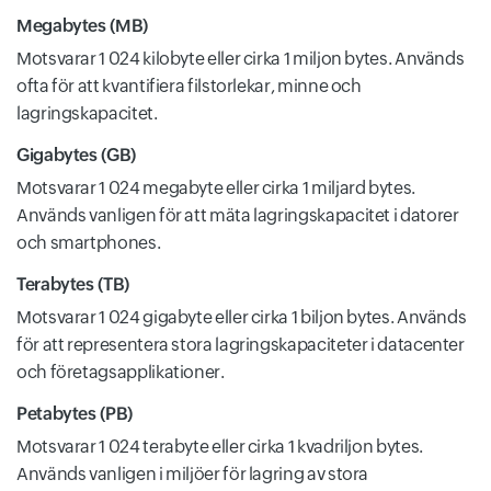
Megabytes (MB)
Motsvarar 1 024 kilobyte eller cirka 1 miljon bytes. Används
ofta för att kvantifiera filstorlekar, minne och
lagringskapacitet.
Gigabytes (GB)
Motsvarar 1 024 megabyte eller cirka 1 miljard bytes.
Används vanligen för att mäta lagringskapacitet i datorer
och smartphones.
Terabytes (TB)
Motsvarar 1 024 gigabyte eller cirka 1 biljon bytes. Används
för att representera stora lagringskapaciteter i datacenter
och företagsapplikationer.
Petabytes (PB)
Motsvarar 1 024 terabyte eller cirka 1 kvadriljon bytes.
Används vanligen i miljöer för lagring av stora