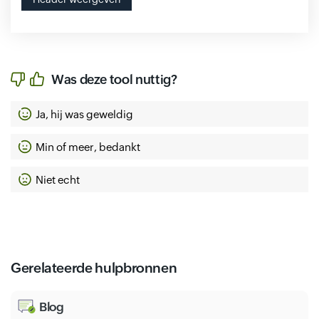
Was deze tool nuttig?
Ja, hij was geweldig
Min of meer, bedankt
Niet echt
Gerelateerde hulpbronnen
Blog