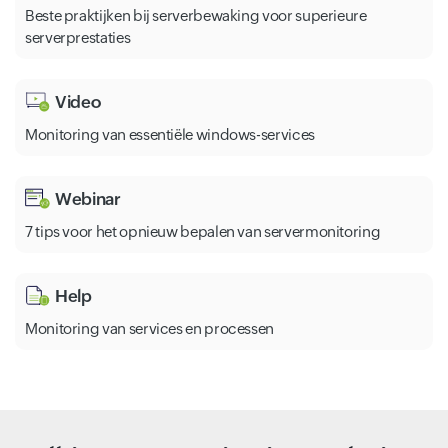
Beste praktijken bij serverbewaking voor superieure
serverprestaties
Video
Monitoring van essentiële windows-services
Webinar
7 tips voor het opnieuw bepalen van servermonitoring
Help
Monitoring van services en processen