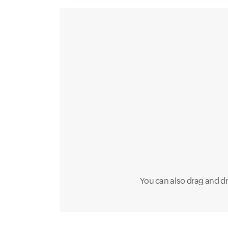
You can also drag and d