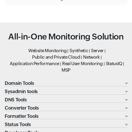
All-in-One Monitoring Solution
Website Monitoring
Synthetic
Server
Public and Private Cloud
Network
Application Performance
Real User Monitoring
StatusIQ
MSP
Domain Tools
Sysadmin tools
DNS Tools
Converter Tools
Formatter Tools
Status Tools