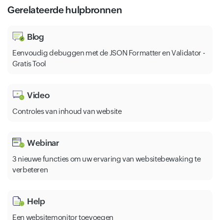
Gerelateerde hulpbronnen
Blog
Eenvoudig debuggen met de JSON Formatter en Validator -
Gratis Tool
Video
Controles van inhoud van website
Webinar
3 nieuwe functies om uw ervaring van websitebewaking te
verbeteren
Help
Een websitemonitor toevoegen