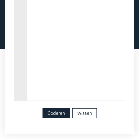
Coderen
Wissen