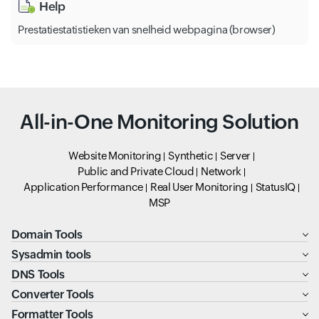
Help
Prestatiestatistieken van snelheid webpagina (browser)
All-in-One Monitoring Solution
Website Monitoring
Synthetic
Server
Public and Private Cloud
Network
Application Performance
Real User Monitoring
StatusIQ
MSP
Domain Tools
Sysadmin tools
DNS Tools
Converter Tools
Formatter Tools