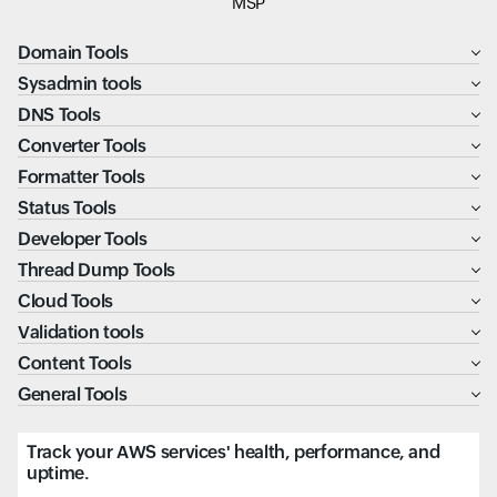
MSP
Domain Tools
Sysadmin tools
DNS Tools
Converter Tools
Formatter Tools
Status Tools
Developer Tools
Thread Dump Tools
Cloud Tools
Validation tools
Content Tools
General Tools
Track your AWS services' health, performance, and
uptime.