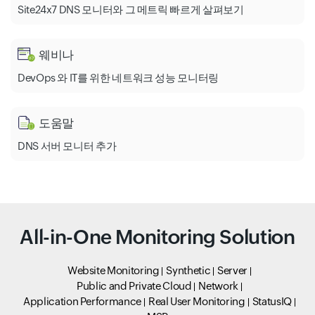
Site24x7 DNS 모니터와 그 메트릭 빠르게 살펴보기
웨비나
DevOps 와 IT를 위한 네트워크 성능 모니터링
도움말
DNS 서버 모니터 추가
All-in-One Monitoring Solution
Website Monitoring
Synthetic
Server
Public and Private Cloud
Network
Application Performance
Real User Monitoring
StatusIQ