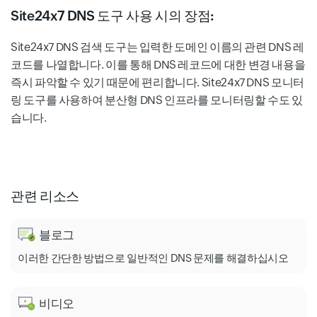
Site24x7 DNS 도구 사용 시의 장점:
Site24x7 DNS 검색 도구는 입력한 도메인 이름의 관련 DNS 레
코드를 나열합니다. 이를 통해 DNS 레코드에 대한 변경 내용을
즉시 파악할 수 있기 때문에 편리합니다. Site24x7 DNS 모니터
링 도구를 사용하여 분산형 DNS 인프라를 모니터링할 수도 있
습니다.
관련 리소스
블로그
이러한 간단한 방법으로 일반적인 DNS 문제를 해결하십시오
비디오