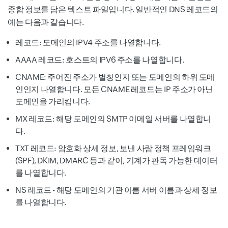
종합 정보를 담은 텍스트 파일입니다. 일반적인 DNS 레코드의
예는 다음과 같습니다.
레코드: 도메인의 IPV4 주소를 나열합니다.
AAAA 레코드: 호스트의 IPV6 주소를 나열합니다.
CNAME: 주어진 주소가 별칭인지 또는 도메인의 하위 도메
인인지 나열합니다. 모든 CNAME 레코드는 IP 주소가 아닌
도메인을 가리킵니다.
MX 레코드: 해당 도메인의 SMTP 이메일 서버를 나열합니
다.
TXT 레코드: 암호화 상세 정보, 보낸 사람 정책 프레임워크
(SPF), DKIM, DMARC 등과 같이, 기계가 판독 가능한 데이터
를 나열합니다.
NS 레코드 - 해당 도메인의 기관 이름 서버 이름과 상세 정보
를 나열합니다.