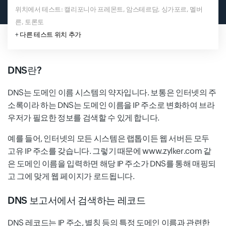
위치에서 테스트: 캘리포니아 프레몬트, 암스테르담, 싱가포르, 멜버
른, 토론토
+
다른 테스트 위치 추가
DNS란?
DNS는 도메인 이름 시스템의 약자입니다. 보통은 인터넷의 주
소록이라 하는 DNS는 도메인 이름을 IP 주소로 변화하여 브라
우저가 필요한 정보를 검색할 수 있게 합니다.
예를 들어, 인터넷의 모든 시스템은 랩톱이든 웹 서버든 모두
고유 IP 주소를 갖습니다. 그렇기 때문에 www.zylker.com 같
은 도메인 이름을 입력하면 해당 IP 주소가 DNS를 통해 매핑되
고 그에 맞게 웹 페이지가 로드됩니다.
DNS 보고서에서 검색하는 레코드
DNS 레코드는 IP 주소, 별칭 등의 특정 도메인 이름과 관련한