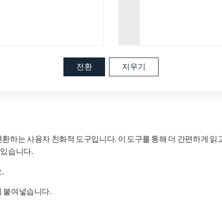
전환
지우기
로 변환하는 사용자 친화적 도구입니다. 이 도구를 통해 더 간편하게 읽
 있습니다.
.
에 붙여넣습니다.