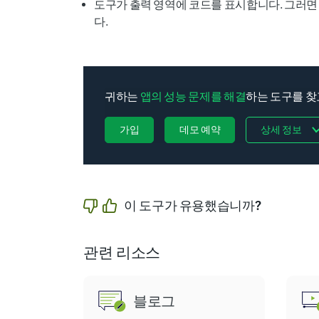
도구가 출력 영역에 코드를 표시합니다. 그러면
다.
귀하는
앱의 성능 문제를 해결
하는 도구를 찾고
가입
데모 예약
상세 정보
이 도구가 유용했습니까?
관련 리소스
블로그