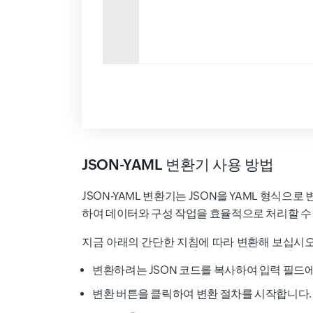
JSON-YAML 변환기 사용 방법
JSON-YAML 변환기는 JSON을 YAML 형식으
하여 데이터와 구성 작업을 효율적으로 처리할 수
지금 아래의 간단한 지침에 따라 변환해 보십시오
변환하려는 JSON 코드를 복사하여 입력 필드
변환
버튼을 클릭하여 변환 절차를 시작합니다.