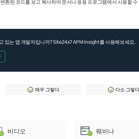
 변환된 코드를 보고 복사하여 문서나 응용 프로그램에서 사용할 수
 있는 앱 개발자입니까? Site24x7 APM Insight를 사용해보세요.
매우 그렇다
다소 그렇
비디오
웨비나