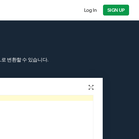
Log In
SIGN UP
L로 변환할 수 있습니다.