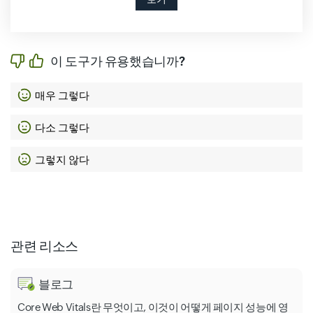
이 도구가 유용했습니까?
매우 그렇다
다소 그렇다
그렇지 않다
관련 리소스
블로그
Core Web Vitals란 무엇이고, 이것이 어떻게 페이지 성능에 영