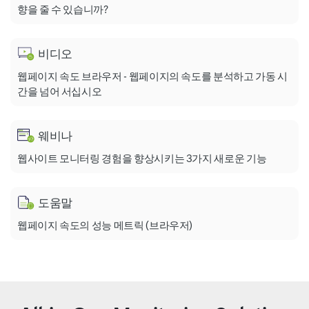
향을 줄 수 있습니까?
비디오
웹페이지 속도 브라우저 - 웹페이지의 속도를 분석하고 가동 시
간을 넘어 서십시오
웨비나
웹사이트 모니터링 경험을 향상시키는 3가지 새로운 기능
도움말
웹페이지 속도의 성능 메트릭 (브라우저)