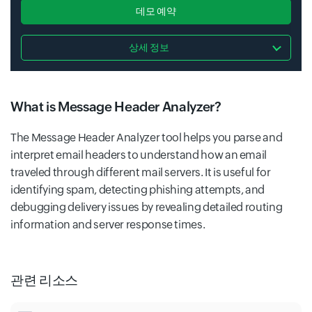
데모 예약
상세 정보
What is Message Header Analyzer?
The Message Header Analyzer tool helps you parse and
interpret email headers to understand how an email
traveled through different mail servers. It is useful for
identifying spam, detecting phishing attempts, and
debugging delivery issues by revealing detailed routing
information and server response times.
관련 리소스