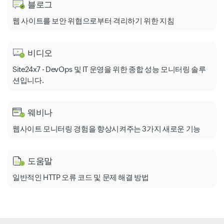
블로그
웹 사이트를 보안 위협으로부터 격리하기 위한 지침
비디오
Site24x7 - DevOps 및 IT 운영을 위한 종합 성능 모니터링 솔루
션입니다.
웨비나
웹사이트 모니터링 경험을 향상시켜주는 3가지 새로운 기능
도움말
일반적인 HTTP 오류 코드 및 문제 해결 방법