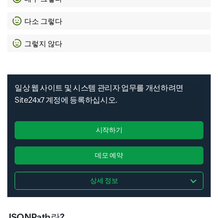
다소 그렇다
그렇지 않다
일상 웹 사이트 및 시스템 관리자 업무를 개선하려면
Site24x7 계정에 등록하십시오.
시작하기
데모 예약
상세 정보
JSONPath란?