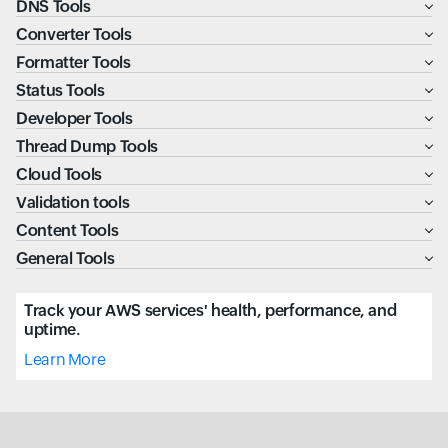
DNS Tools
Converter Tools
Formatter Tools
Status Tools
Developer Tools
Thread Dump Tools
Cloud Tools
Validation tools
Content Tools
General Tools
Track your AWS services' health, performance, and
uptime.
Learn More