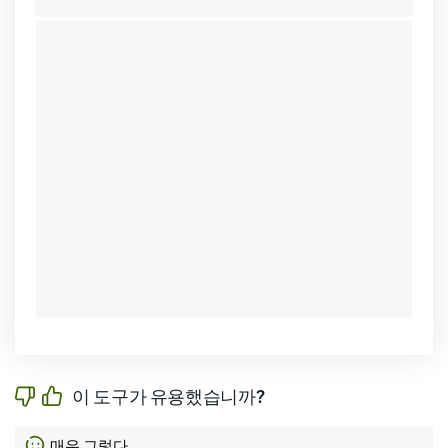
이 도구가 유용했습니까?
매우 그렇다