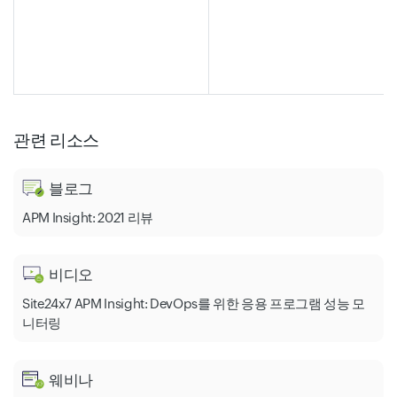
관련 리소스
블로그
APM Insight: 2021 리뷰
비디오
Site24x7 APM Insight: DevOps를 위한 응용 프로그램 성능 모
니터링
웨비나