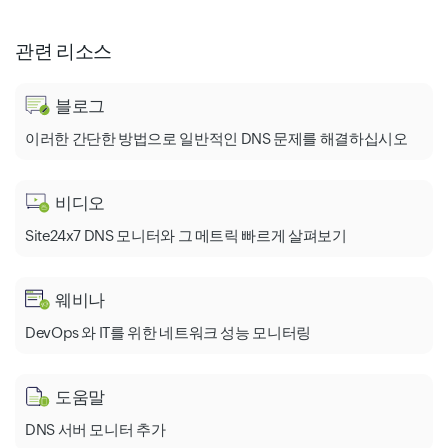
관련 리소스
블로그
이러한 간단한 방법으로 일반적인 DNS 문제를 해결하십시오
비디오
Site24x7 DNS 모니터와 그 메트릭 빠르게 살펴보기
웨비나
DevOps 와 IT를 위한 네트워크 성능 모니터링
도움말
DNS 서버 모니터 추가