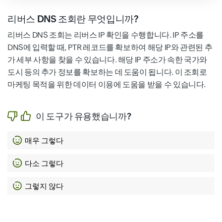
리버스 DNS 조회란 무엇입니까?
리버스 DNS 조회는 리버스 IP 확인을 수행합니다. IP 주소를
DNS에 입력할 때, PTR 레코드를 확보하여 해당 IP와 관련된 추
가 세부 사항을 찾을 수 있습니다. 해당 IP 주소가 속한 국가와
도시 등의 추가 정보를 확보하는 데 도움이 됩니다. 이 조회로
마케팅 목적을 위한 데이터 이용에 도움을 받을 수 있습니다.
이 도구가 유용했습니까?
매우 그렇다
다소 그렇다
그렇지 않다