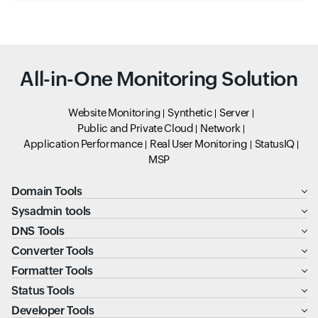
All-in-One Monitoring Solution
Website Monitoring
Synthetic
Server
Public and Private Cloud
Network
Application Performance
Real User Monitoring
StatusIQ
MSP
Domain Tools
Sysadmin tools
DNS Tools
Converter Tools
Formatter Tools
Status Tools
Developer Tools