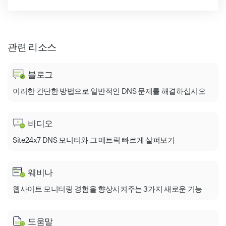
관련 리소스
블로그
이러한 간단한 방법으로 일반적인 DNS 문제를 해결하십시오
비디오
Site24x7 DNS 모니터와 그 메트릭 빠르게 살펴보기
웨비나
웹사이트 모니터링 경험을 향상시켜주는 3가지 새로운 기능
도움말