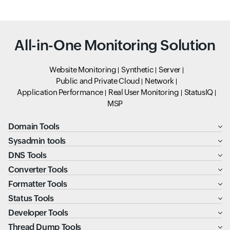
All-in-One Monitoring Solution
Website Monitoring
Synthetic
Server
Public and Private Cloud
Network
Application Performance
Real User Monitoring
StatusIQ
MSP
Domain Tools
Sysadmin tools
DNS Tools
Converter Tools
Formatter Tools
Status Tools
Developer Tools
Thread Dump Tools