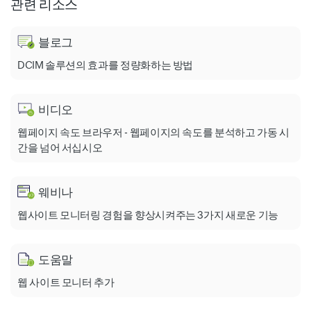
관련 리소스
블로그
DCIM 솔루션의 효과를 정량화하는 방법
비디오
웹페이지 속도 브라우저 - 웹페이지의 속도를 분석하고 가동 시
간을 넘어 서십시오
웨비나
웹사이트 모니터링 경험을 향상시켜주는 3가지 새로운 기능
도움말
웹 사이트 모니터 추가