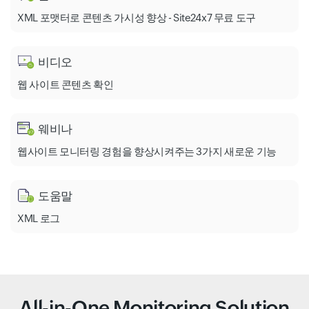
XML 포맷터로 콘텐츠 가시성 향상 - Site24x7 무료 도구
비디오
웹 사이트 콘텐츠 확인
웨비나
웹사이트 모니터링 경험을 향상시켜주는 3가지 새로운 기능
도움말
XML 로그
All-in-One Monitoring Solution