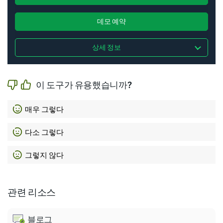
데모 예약
상세 정보
이 도구가 유용했습니까?
매우 그렇다
다소 그렇다
그렇지 않다
관련 리소스
블로그