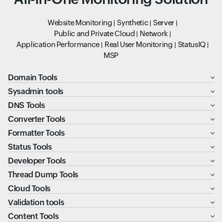
Website Monitoring
Synthetic
Server
Public and Private Cloud
Network
Application Performance
Real User Monitoring
StatusIQ
MSP
Domain Tools
Sysadmin tools
DNS Tools
Converter Tools
Formatter Tools
Status Tools
Developer Tools
Thread Dump Tools
Cloud Tools
Validation tools
Content Tools