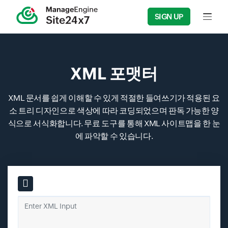
SIGN UP
Input f
XML 포맷터
XML 문서를 쉽게 이해할 수 있게 적절한 들여쓰기가 적용된 요
소 트리 디자인으로 색상에 따라 코딩되었으며 판독 가능한 양
식으로 서식화합니다. 무료 도구를 통해 XML 사이트맵을 한 눈
에 파악할 수 있습니다.
Input field
Enter XML Input