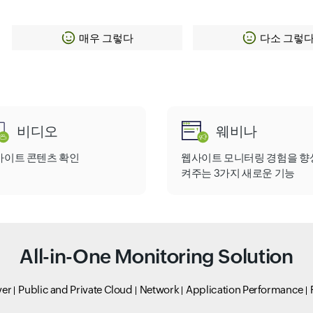
매우 그렇다
다소 그렇
비디오
웨비나
사이트 콘텐츠 확인
웹사이트 모니터링 경험을 향
켜주는 3가지 새로운 기능
All-in-One Monitoring Solution
ver
Public and Private Cloud
Network
Application Performance