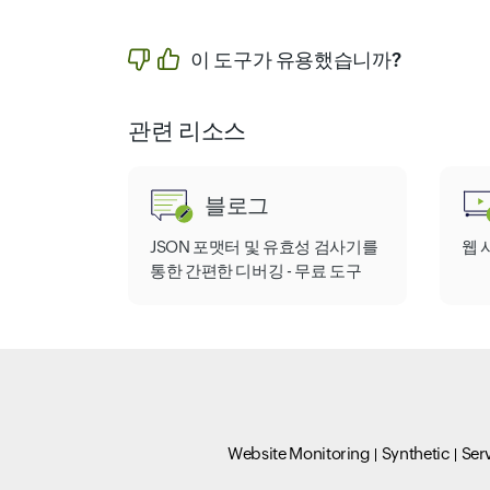
이 도구가 유용했습니까?
관련 리소스
블로그
JSON 포맷터 및 유효성 검사기를
웹 
통한 간편한 디버깅 - 무료 도구
Website Monitoring
Synthetic
Ser