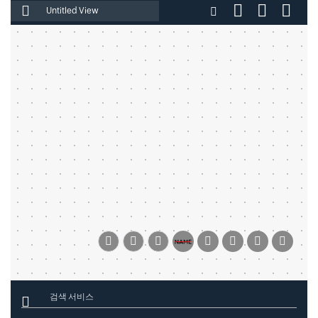
파일 이름 입력
검색 서비스