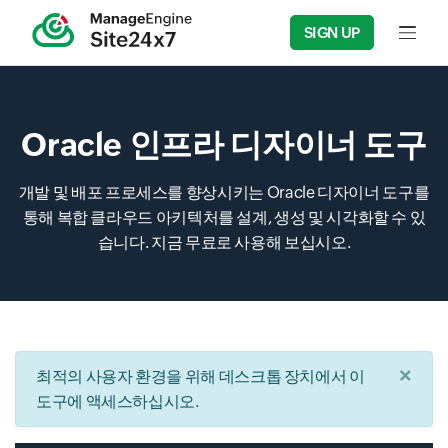
SIGN UP
Input f
Oracle 인프라 디자이너 도구
개발 및 배포 프로세스를 향상시키는 Oracle 디자이너 도구를
통해 복합 클라우드 아키텍처를 설계, 생성 및 시각화할 수 있
습니다. 지금 무료로 사용해 보십시오.
×
최적의 사용자 환경을 위해 데스크톱 장치에서 이
도구에 액세스하십시오.