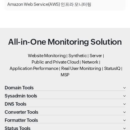
Amazon Web Service(AWS) 인프라 모니터링
All-in-One Monitoring Solution
Website Monitoring
Synthetic
Server
Public and Private Cloud
Network
Application Performance
Real User Monitoring
StatusIQ
MSP
Domain Tools
Sysadmin tools
DNS Tools
Converter Tools
Formatter Tools
Status Tools