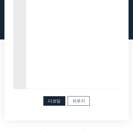
디코딩
지우기