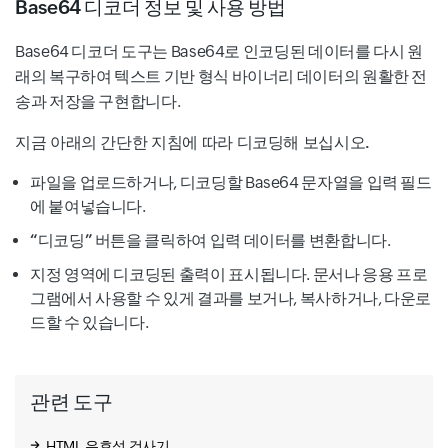
Base64 디코더 정보 및 사용 방법
Base64 디코더 도구는 Base64로 인코딩된 데이터를 다시 원
래의 복구하여 텍스트 기반 형식 바이너리 데이터의 원활한 전
송과 저장을 구현합니다.
지금 아래의 간단한 지침에 따라 디코딩해 보십시오.
파일을 업로드하거나, 디코딩할 Base64 문자열을 입력 필드
에 붙여넣습니다.
“디코딩”
버튼을 클릭하여 입력 데이터를 변환합니다.
지정 영역에 디코딩된 출력이 표시됩니다. 문서나 응용 프로
그램에서 사용할 수 있게 결과를 보거나, 복사하거나, 다운로
드할 수 있습니다.
관련 도구
HTML 유효성 검사기