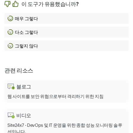
이 도구가 유용했습니까?
매우 그렇다
다소 그렇다
그렇지 않다
관련 리소스
블로그
웹 사이트를 보안 위협으로부터 격리하기 위한 지침
비디오
Site24x7 - DevOps 및 IT 운영을 위한 종합 성능 모니터링 솔루
션입니다.