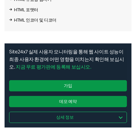
HTML 포맷터
HTML 인코더 및 디코더
Site24x7 실제 사용자 모니터링을 통해 웹 사이트 성능이
최종 사용자 환경에 어떤 영향을 미치는지 확인해 보십시
오.
지금 무료 평가판에 등록해 보십시오.
가입
데모 예약
상세 정보