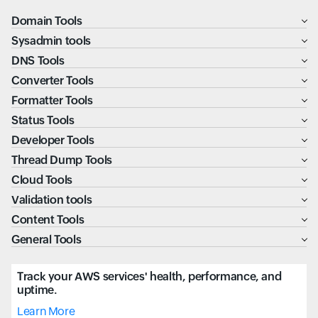
Domain Tools
Sysadmin tools
DNS Tools
Converter Tools
Formatter Tools
Status Tools
Developer Tools
Thread Dump Tools
Cloud Tools
Validation tools
Content Tools
General Tools
Track your AWS services' health, performance, and
uptime.
Learn More