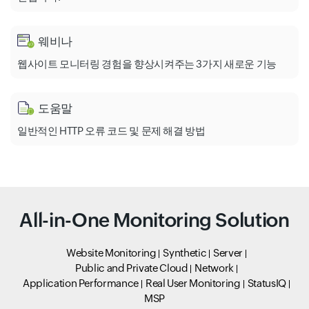
웨비나
웹사이트 모니터링 경험을 향상시켜주는 3가지 새로운 기능
도움말
일반적인 HTTP 오류 코드 및 문제 해결 방법
All-in-One Monitoring Solution
Website Monitoring
Synthetic
Server
Public and Private Cloud
Network
Application Performance
Real User Monitoring
StatusIQ
MSP