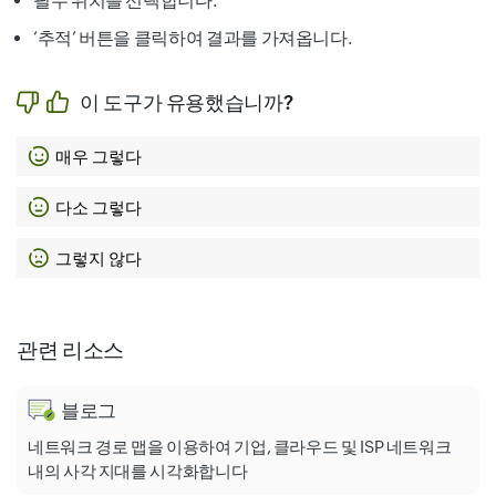
필수 위치를 선택합니다.
‘
추적
’ 버튼을 클릭하여 결과를 가져옵니다.
이 도구가 유용했습니까?
매우 그렇다
다소 그렇다
그렇지 않다
관련 리소스
블로그
네트워크 경로 맵을 이용하여 기업, 클라우드 및 ISP 네트워크
내의 사각 지대를 시각화합니다