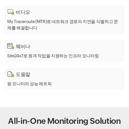
비디오
My Traceroute (MTR)로 네트워크 경로의 지연을 식별하고 문
제를 해결합니다
웨비나
Site24x7로 원격 작업을 지원하는 인프라 모니터링
도움말
핑 모니터의 성능 메트릭
All-in-One Monitoring Solution