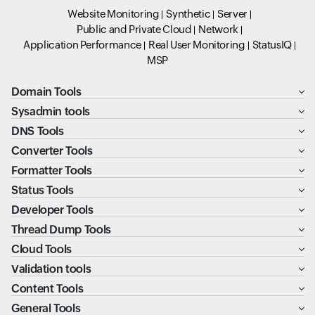
Website Monitoring
Synthetic
Server
Public and Private Cloud
Network
Application Performance
Real User Monitoring
StatusIQ
MSP
Domain Tools
Sysadmin tools
DNS Tools
Converter Tools
Formatter Tools
Status Tools
Developer Tools
Thread Dump Tools
Cloud Tools
Validation tools
Content Tools
General Tools