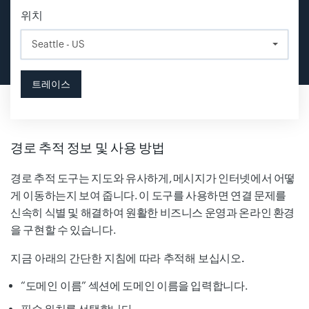
위치
Input field
트레이스
경로 추적 정보 및 사용 방법
경로 추적 도구는 지도와 유사하게, 메시지가 인터넷에서 어떻
게 이동하는지 보여 줍니다. 이 도구를 사용하면 연결 문제를
신속히 식별 및 해결하여 원활한 비즈니스 운영과 온라인 환경
을 구현할 수 있습니다.
지금 아래의 간단한 지침에 따라 추적해 보십시오.
“
도메인 이름
” 섹션에 도메인 이름을 입력합니다.