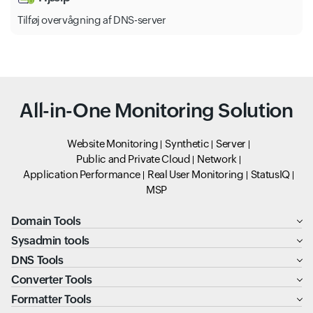
Tilføj overvågning af DNS-server
All-in-One Monitoring Solution
Website Monitoring
Synthetic
Server
Public and Private Cloud
Network
Application Performance
Real User Monitoring
StatusIQ
MSP
Domain Tools
Sysadmin tools
DNS Tools
Converter Tools
Formatter Tools