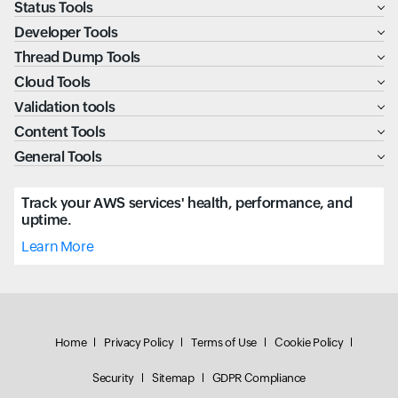
Status Tools
Developer Tools
Thread Dump Tools
Cloud Tools
Validation tools
Content Tools
General Tools
Track your AWS services' health, performance, and
uptime.
Learn More
Home
Privacy Policy
Terms of Use
Cookie Policy
Security
Sitemap
GDPR Compliance