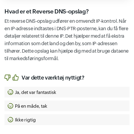
Hvad er et Reverse DNS-opslag?
Et reverse DNS-opslag udfører en omvendt IP-kontrol. Når
en IP-adresse indtastes i DNS-PTR-posterne, kan du få flere
detaljer relateret til denne IP. Det hjælper med at få ekstra
information som det land og den by, som IP-adressen
tilhører. Dette opslag kan hjælpe dig med at bruge dataene
til markedsføringsformål.
Var dette værktøj nyttigt?
Ja, det var fantastisk
På en måde, tak
Ikke rigtig