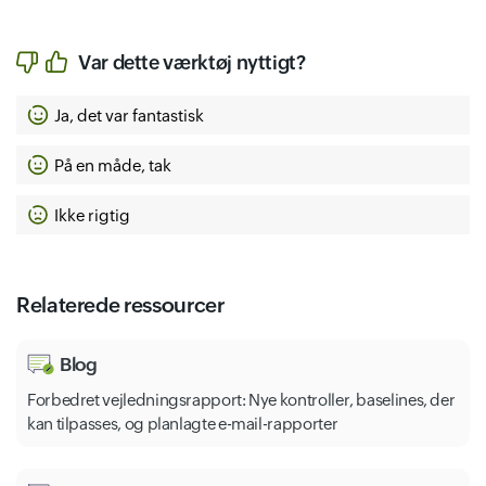
Var dette værktøj nyttigt?
Ja, det var fantastisk
På en måde, tak
Ikke rigtig
Relaterede ressourcer
Blog
Forbedret vejledningsrapport: Nye kontroller, baselines, der
kan tilpasses, og planlagte e-mail-rapporter