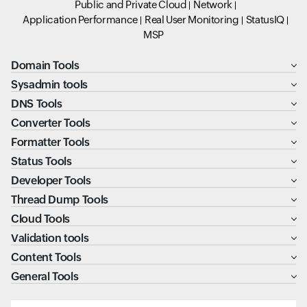
Public and Private Cloud
Network
Application Performance
Real User Monitoring
StatusIQ
MSP
Domain Tools
Sysadmin tools
DNS Tools
Converter Tools
Formatter Tools
Status Tools
Developer Tools
Thread Dump Tools
Cloud Tools
Validation tools
Content Tools
General Tools