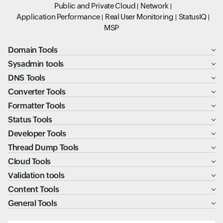
Public and Private Cloud
Network
Application Performance
Real User Monitoring
StatusIQ
MSP
Domain Tools
Sysadmin tools
DNS Tools
Converter Tools
Formatter Tools
Status Tools
Developer Tools
Thread Dump Tools
Cloud Tools
Validation tools
Content Tools
General Tools