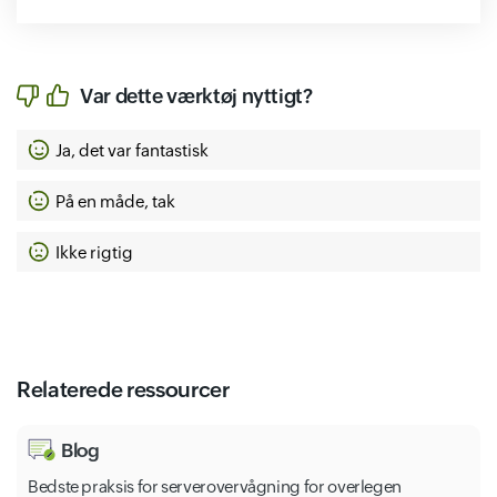
Var dette værktøj nyttigt?
Ja, det var fantastisk
På en måde, tak
Ikke rigtig
Relaterede ressourcer
Blog
Bedste praksis for serverovervågning for overlegen