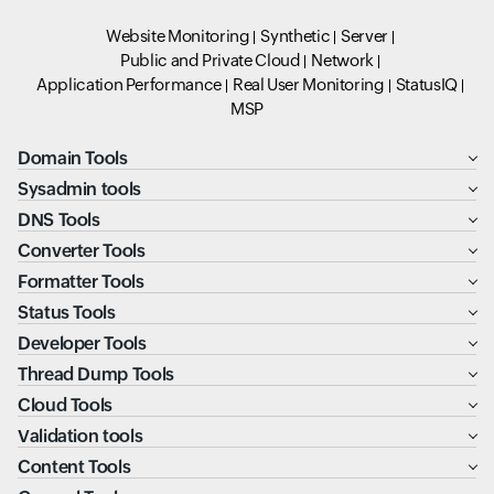
Website Monitoring
Synthetic
Server
Public and Private Cloud
Network
Application Performance
Real User Monitoring
StatusIQ
MSP
Domain Tools
Sysadmin tools
DNS Tools
Converter Tools
Formatter Tools
Status Tools
Developer Tools
Thread Dump Tools
Cloud Tools
Validation tools
Content Tools