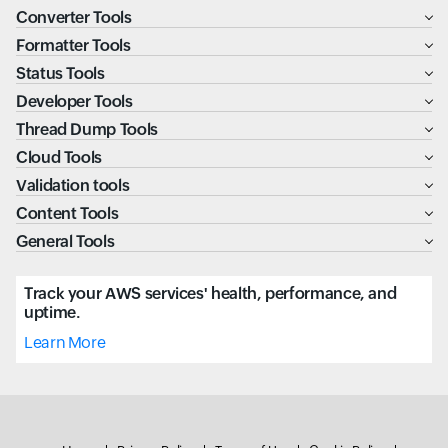
Converter Tools
Formatter Tools
Status Tools
Developer Tools
Thread Dump Tools
Cloud Tools
Validation tools
Content Tools
General Tools
Track your AWS services' health, performance, and
uptime.
Learn More