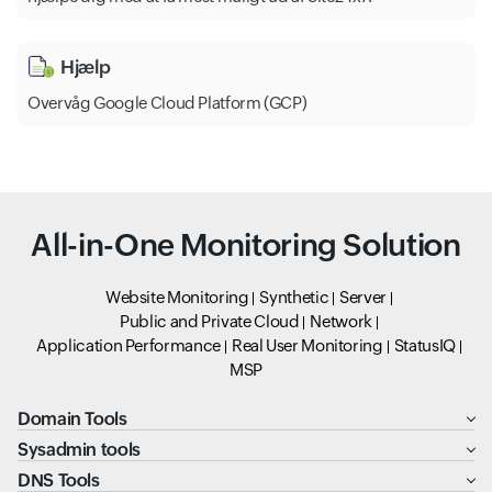
Hjælp
Overvåg Google Cloud Platform (GCP)
All-in-One Monitoring Solution
Website Monitoring
Synthetic
Server
Public and Private Cloud
Network
Application Performance
Real User Monitoring
StatusIQ
MSP
Domain Tools
Sysadmin tools
DNS Tools