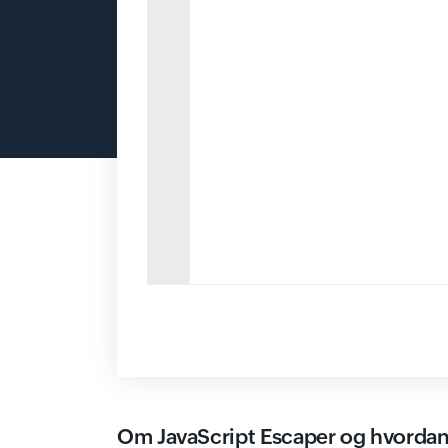
Om JavaScript Escaper og hvordan