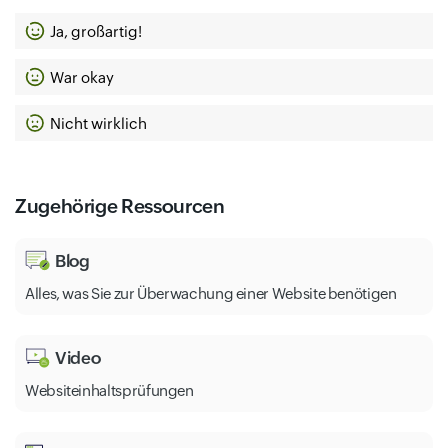
Ja, großartig!
War okay
Nicht wirklich
Zugehörige Ressourcen
Blog
Alles, was Sie zur Überwachung einer Website benötigen
Video
Websiteinhaltsprüfungen