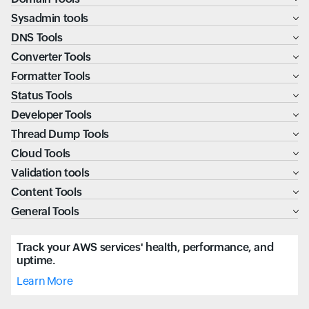
Sysadmin tools
DNS Tools
Converter Tools
Formatter Tools
Status Tools
Developer Tools
Thread Dump Tools
Cloud Tools
Validation tools
Content Tools
General Tools
Track your AWS services' health, performance, and
uptime.
Learn More