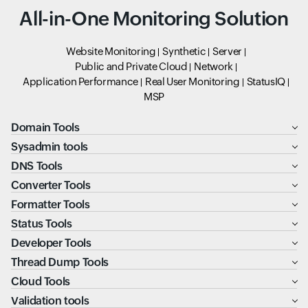
All-in-One Monitoring Solution
Website Monitoring
Synthetic
Server
Public and Private Cloud
Network
Application Performance
Real User Monitoring
StatusIQ
MSP
Domain Tools
Sysadmin tools
DNS Tools
Converter Tools
Formatter Tools
Status Tools
Developer Tools
Thread Dump Tools
Cloud Tools
Validation tools