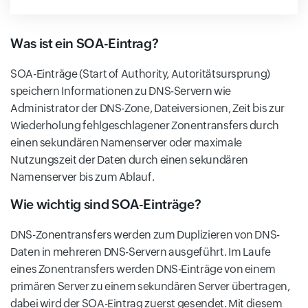
Was ist ein SOA-Eintrag?
SOA-Einträge (Start of Authority, Autoritätsursprung)
speichern Informationen zu DNS-Servern wie
Administrator der DNS-Zone, Dateiversionen, Zeit bis zur
Wiederholung fehlgeschlagener Zonentransfers durch
einen sekundären Namenserver oder maximale
Nutzungszeit der Daten durch einen sekundären
Namenserver bis zum Ablauf.
Wie wichtig sind SOA-Einträge?
DNS-Zonentransfers werden zum Duplizieren von DNS-
Daten in mehreren DNS-Servern ausgeführt. Im Laufe
eines Zonentransfers werden DNS-Einträge von einem
primären Server zu einem sekundären Server übertragen,
dabei wird der SOA-Eintrag zuerst gesendet. Mit diesem