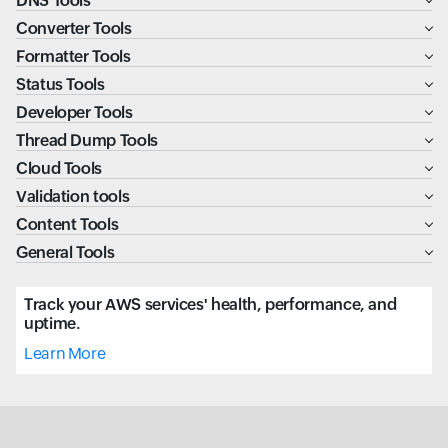
DNS Tools
Converter Tools
Formatter Tools
Status Tools
Developer Tools
Thread Dump Tools
Cloud Tools
Validation tools
Content Tools
General Tools
Track your AWS services' health, performance, and
uptime.
Learn More