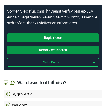
Sorgen Sie dafür, dass Ihr Dienst Verfügbarkeit-SLA
einhält. Registrieren Sie ein Site24x7-Konto, lassen Sie
sich sofort über Ausfallzeiten informieren.
Registrieren
Demo Vereinbaren
Mehr Dazu
War dieses Tool hilfreich?
Ja, großartig!
War okay