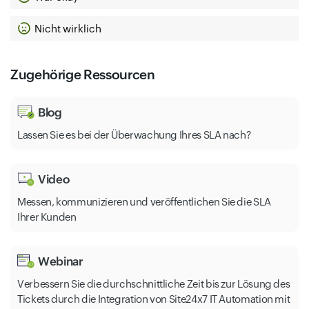
Nicht wirklich
Zugehörige Ressourcen
Blog
Lassen Sie es bei der Überwachung Ihres SLA nach?
Video
Messen, kommunizieren und veröffentlichen Sie die SLA
Ihrer Kunden
Webinar
Verbessern Sie die durchschnittliche Zeit bis zur Lösung des
Tickets durch die Integration von Site24x7 IT Automation mit