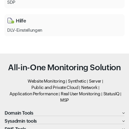
SDP
Hilfe
DLV-Einstellungen
All-in-One Monitoring Solution
Website Monitoring
Synthetic
Server
Public and Private Cloud
Network
Application Performance
Real User Monitoring
StatusIQ
MSP
Domain Tools
Sysadmin tools