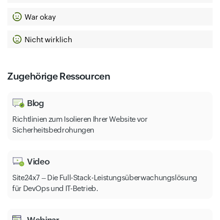
War okay
Nicht wirklich
Zugehörige Ressourcen
Blog
Richtlinien zum Isolieren Ihrer Website vor
Sicherheitsbedrohungen
Video
Site24x7 – Die Full-Stack-Leistungsüberwachungslösung
für DevOps und IT-Betrieb.
Webinar