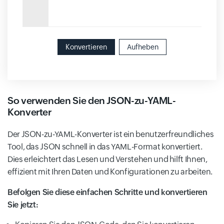
Konvertieren
Aufheben
So verwenden Sie den JSON-zu-YAML-
Konverter
Der JSON-zu-YAML-Konverter ist ein benutzerfreundliches
Tool, das JSON schnell in das YAML-Format konvertiert.
Dies erleichtert das Lesen und Verstehen und hilft Ihnen,
effizient mit Ihren Daten und Konfigurationen zu arbeiten.
Befolgen Sie diese einfachen Schritte und konvertieren
Sie jetzt: