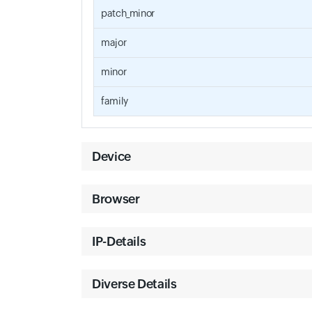
patch_minor
major
minor
family
Device
Browser
IP-Details
Diverse Details