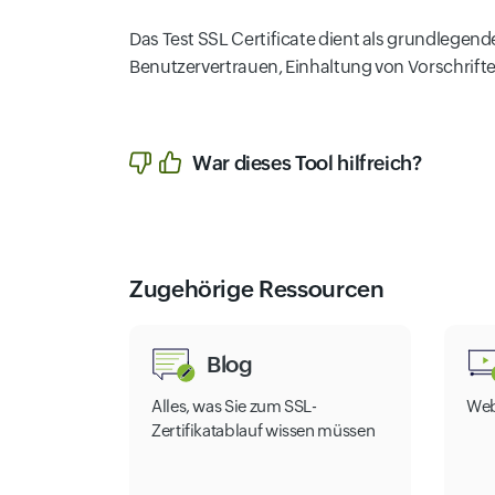
Das Test SSL Certificate dient als grundlegend
Benutzervertrauen, Einhaltung von Vorschrift
War dieses Tool hilfreich?
Zugehörige Ressourcen
Blog
Alles, was Sie zum SSL-
Web
Zertifikatablauf wissen müssen