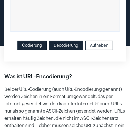
Codierung
Decodierung
Aufheben
Was ist URL-Encodierung?
Bei der URL-Codierung (auch URL-Encodierung genannt)
werden Zeichen in ein Format umgewandelt, das per
Internet gesendet werden kann. Im Internet können URLs
nur als so genannte ASCII-Zeichen gesendet werden. URLs
erhalten häufig Zeichen, die nicht im ASCII-Zeichensatz
enthalten sind – daher müssen solche URL zunächst in ein