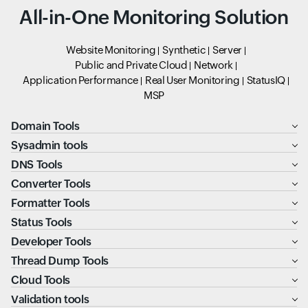
All-in-One Monitoring Solution
Website Monitoring
Synthetic
Server
Public and Private Cloud
Network
Application Performance
Real User Monitoring
StatusIQ
MSP
Domain Tools
Sysadmin tools
DNS Tools
Converter Tools
Formatter Tools
Status Tools
Developer Tools
Thread Dump Tools
Cloud Tools
Validation tools