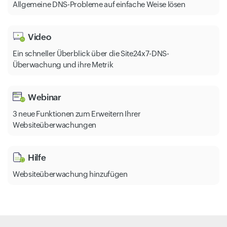
Allgemeine DNS-Probleme auf einfache Weise lösen
Video
Ein schneller Überblick über die Site24x7-DNS-
Überwachung und ihre Metrik
Webinar
3 neue Funktionen zum Erweitern Ihrer
Websiteüberwachungen
Hilfe
Websiteüberwachung hinzufügen