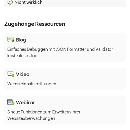
Nicht wirklich
Zugehörige Ressourcen
Blog
Einfaches Debuggen mit JSON Formatter und Validator –
kostenloses Tool
Video
Websiteinhaltsprüfungen
Webinar
3 neue Funktionen zum Erweitern Ihrer
Websiteüberwachungen