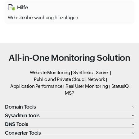
Hilfe
Websiteüberwachung hinzufügen
All-in-One Monitoring Solution
Website Monitoring
Synthetic
Server
Public and Private Cloud
Network
Application Performance
Real User Monitoring
StatusIQ
MSP
Domain Tools
Sysadmin tools
DNS Tools
Converter Tools