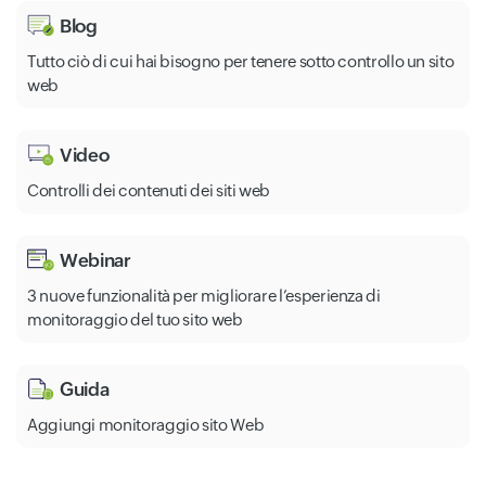
Blog
Tutto ciò di cui hai bisogno per tenere sotto controllo un sito
web
Video
Controlli dei contenuti dei siti web
Webinar
3 nuove funzionalità per migliorare l’esperienza di
monitoraggio del tuo sito web
Guida
Aggiungi monitoraggio sito Web