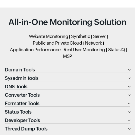
All-in-One Monitoring Solution
Website Monitoring
Synthetic
Server
Public and Private Cloud
Network
Application Performance
Real User Monitoring
StatusIQ
MSP
Domain Tools
Sysadmin tools
DNS Tools
Converter Tools
Formatter Tools
Status Tools
Developer Tools
Thread Dump Tools