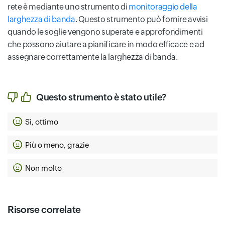
rete è mediante uno strumento di
monitoraggio della
larghezza di banda
. Questo strumento può fornire avvisi
quando le soglie vengono superate e approfondimenti
che possono aiutare a pianificare in modo efficace e ad
assegnare correttamente la larghezza di banda.
Questo strumento è stato utile?
Sì, ottimo
Più o meno, grazie
Non molto
Risorse correlate