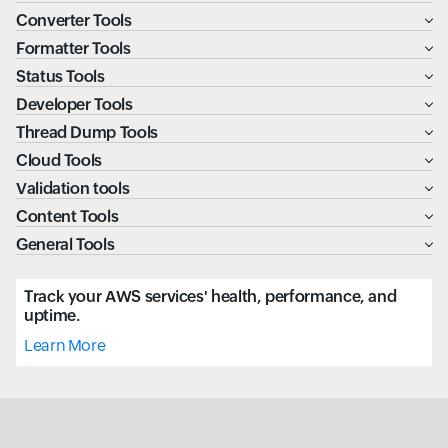
Converter Tools
Formatter Tools
Status Tools
Developer Tools
Thread Dump Tools
Cloud Tools
Validation tools
Content Tools
General Tools
Track your AWS services' health, performance, and
uptime.
Learn More