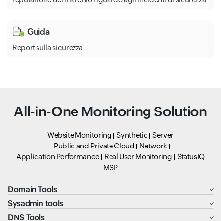
Guida
Report sulla sicurezza
All-in-One Monitoring Solution
Website Monitoring
Synthetic
Server
Public and Private Cloud
Network
Application Performance
Real User Monitoring
StatusIQ
MSP
Domain Tools
Sysadmin tools
DNS Tools