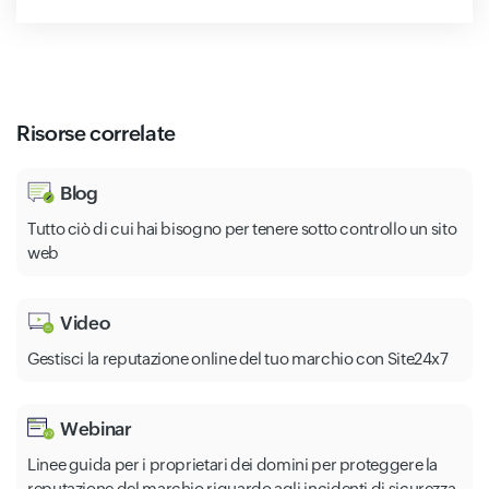
Risorse correlate
Blog
Tutto ciò di cui hai bisogno per tenere sotto controllo un sito
web
Video
Gestisci la reputazione online del tuo marchio con Site24x7
Webinar
Linee guida per i proprietari dei domini per proteggere la
reputazione del marchio riguardo agli incidenti di sicurezza