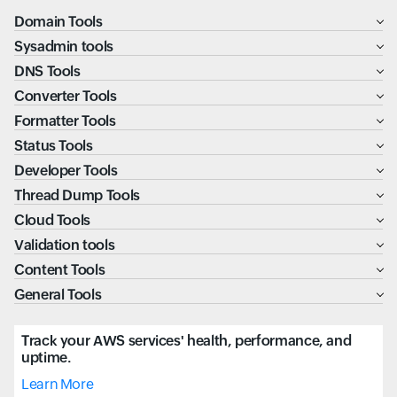
Domain Tools
Sysadmin tools
DNS Tools
Converter Tools
Formatter Tools
Status Tools
Developer Tools
Thread Dump Tools
Cloud Tools
Validation tools
Content Tools
General Tools
Track your AWS services' health, performance, and
uptime.
Learn More