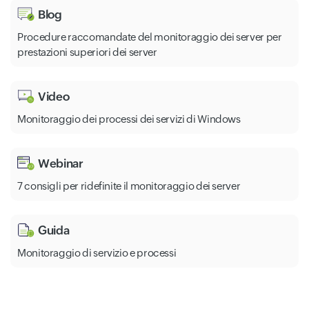
Blog
Procedure raccomandate del monitoraggio dei server per
prestazioni superiori dei server
Video
Monitoraggio dei processi dei servizi di Windows
Webinar
7 consigli per ridefinite il monitoraggio dei server
Guida
Monitoraggio di servizio e processi