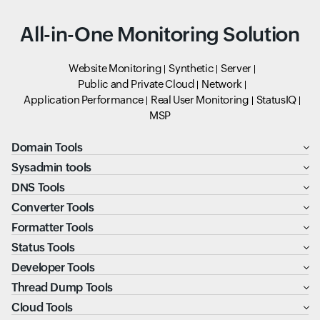
All-in-One Monitoring Solution
Website Monitoring
Synthetic
Server
Public and Private Cloud
Network
Application Performance
Real User Monitoring
StatusIQ
MSP
Domain Tools
Sysadmin tools
DNS Tools
Converter Tools
Formatter Tools
Status Tools
Developer Tools
Thread Dump Tools
Cloud Tools