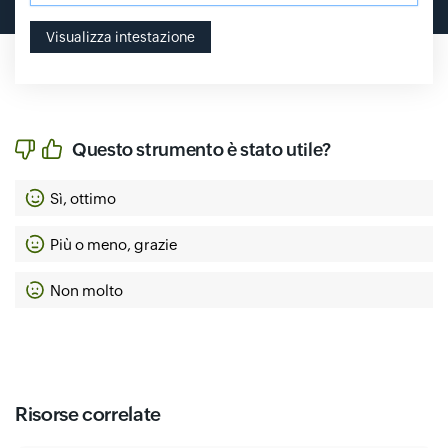
Visualizza intestazione
Questo strumento è stato utile?
Sì, ottimo
Più o meno, grazie
Non molto
Risorse correlate